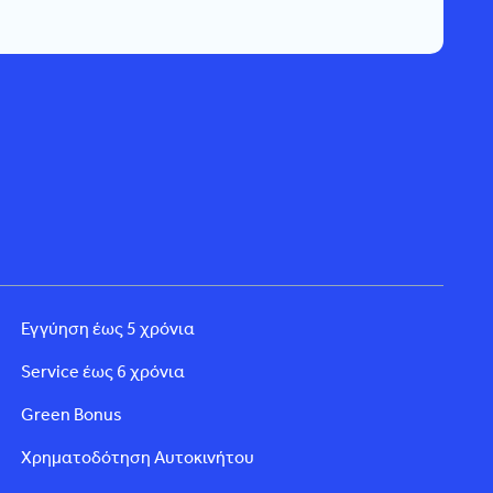
Εγγύηση έως 5 χρόνια
Service έως 6 χρόνια
Green Bonus
Χρηματοδότηση Αυτοκινήτου