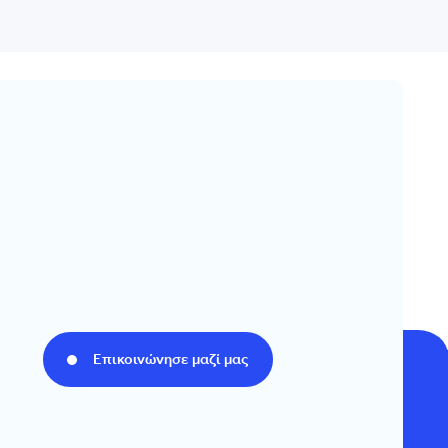
Επικοινώνησε μαζί μας