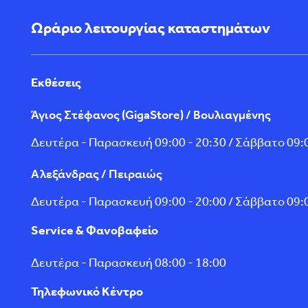
Ωράριο λειτουργίας καταστημάτων
Εκθέσεις
Άγιος Στέφανος (GigaStore) / Βουλιαγμένης
Δευτέρα - Παρασκευή 09:00 - 20:30 / Σάββατο 09:0
Αλεξάνδρας / Πειραιώς
Δευτέρα - Παρασκευή 09:00 - 20:00 / Σάββατο 09:0
Service & Φανοβαφείο
Δευτέρα - Παρασκευή 08:00 - 18:00
Τηλεφωνικό Κέντρο