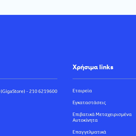
Χρήσιμα links
Εταιρεία
 (GigaStore) - 210 6219600
Εγκαταστάσεις
Επιβατικά Μεταχειρισμένα
Αυτοκίνητα
Επαγγελματικά