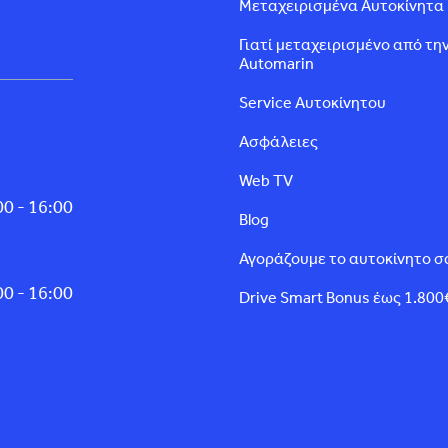
Μεταχειρισμένα Αυτοκίνητα
Γιατί μεταχειρισμένο από τη
Automarin
Service Αυτοκίνητου
Ασφάλειες
Web TV
0 - 16:00
Blog
Αγοράζουμε το αυτοκίνητο σ
0 - 16:00
Drive Smart Bonus έως 1.800