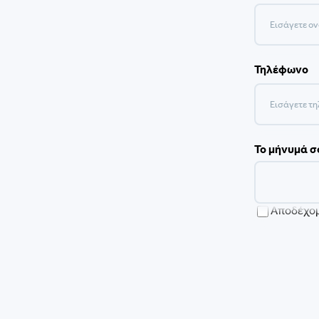
Τηλέφωνο
Το μήνυμά σ
Αποδέχομ