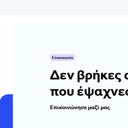
Επικοινωνία
Δεν βρήκες 
που έψαχνε
Επικοινώνησε μαζί μας