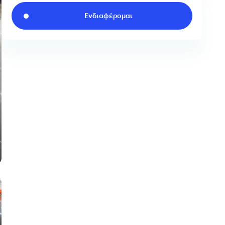
Ενδιαφέρομαι