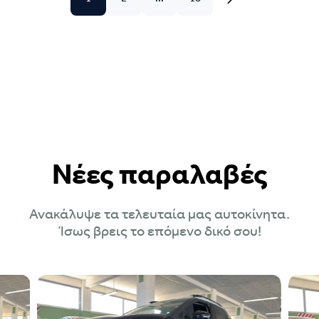
Νέες παραλαβές
Ανακάλυψε τα τελευταία μας αυτοκίνητα.
Ίσως βρεις το επόμενο δικό σου!