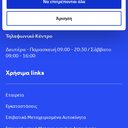
Να επιτρέπονται όλα
Service & Φανοβαφείο
Άρνηση
Δευτέρα - Παρασκευή 08:00 - 18:00
Τηλεφωνικό Κέντρο
Δευτέρα - Παρασκευή 09:00 - 20:30 / Σάββατο
09:00 - 16:00
Χρήσιμα links
Εταιρεία
Εγκαταστάσεις
Επιβατικά Μεταχειρισμένα Αυτοκίνητα