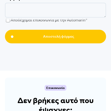
Αποδέχομαι επικοινωνία με την Automarin*
Αποστολή φόρμας
Επικοινωνία
Δεν βρήκες αυτό που
έψαχνες;