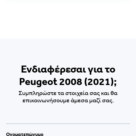
Ενδιαφέρεσαι για το
Peugeot 2008 (2021);
Συμπληρώστε τα στοιχεία σας και θα
επικοινωνήσουμε άμεσα μαζί σας.
Ονοματεπώνυμο