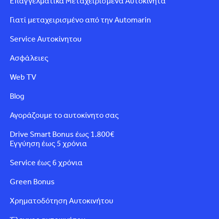
Επαγγελματικά Μεταχειρισμένα Αυτοκίνητα
Γιατί μεταχειρισμένο από την Automarin
Service Αυτοκίνητου
Ασφάλειες
Web TV
Blog
Αγοράζουμε το αυτοκίνητο σας
Drive Smart Bonus έως 1.800€
Εγγύηση έως 5 χρόνια
Service έως 6 χρόνια
Green Bonus
Χρηματοδότηση Αυτοκινήτου