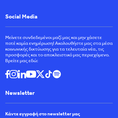
Social Media
Μείνετε συνδεδεμένοι μαζί μας και μην χάσετε
ποτέ καμία ενημέρωση! Ακολουθήστε μας στα μέσα
κοινωνικής δικτύωσης για τα τελευταία νέα, τις
προσφορές και το αποκλειστικό μας περιεχόμενο.
Βρείτε μας εδώ:
Newsletter
Κάντε εγγραφή στο newsletter μας