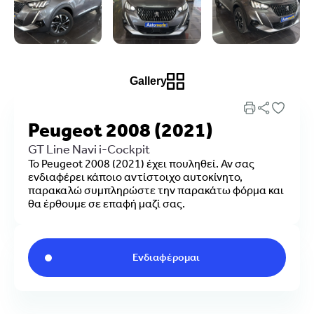
Gallery
Peugeot 2008 (2021)
GT Line Navi i-Cockpit
Το Peugeot 2008 (2021) έχει πουληθεί. Αν σας
ενδιαφέρει κάποιο αντίστοιχο αυτοκίνητο,
παρακαλώ συμπληρώστε την παρακάτω φόρμα και
θα έρθουμε σε επαφή μαζί σας.
Ενδιαφέρομαι