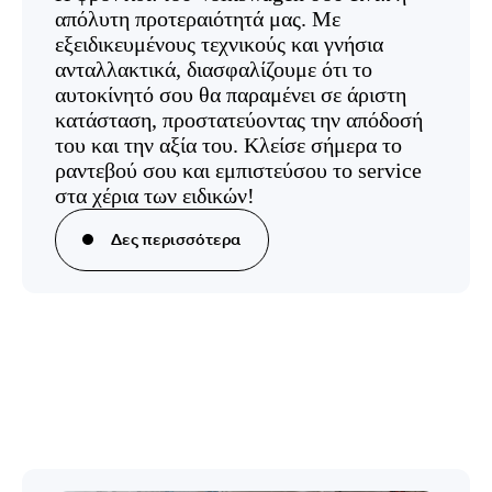
απόλυτη προτεραιότητά μας. Με
εξειδικευμένους τεχνικούς και γνήσια
ανταλλακτικά, διασφαλίζουμε ότι το
αυτοκίνητό σου θα παραμένει σε άριστη
κατάσταση, προστατεύοντας την απόδοσή
του και την αξία του. Κλείσε σήμερα το
ραντεβού σου και εμπιστεύσου το service
στα χέρια των ειδικών!
Δες περισσότερα