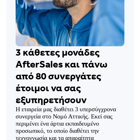
3 κάθετες μονάδες
AfterSales και πάνω
από 80 συνεργάτες
έτοιμοι να σας
εξυπηρετήσουν
Η εταιρεία μας διαθέτει 3 υπερσύγχρονα
συνεργεία στο Νομό Αττικής. Εκεί σας
περιμένει ένα άρτια εκπαιδευμένο
προσωπικό, το οποίο διαθέτει την
τεχνογνωσία και τα απαραίτητα