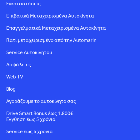
Εγκαταστάσεις
Επιβατικά Μεταχειρισμένα Αυτοκίνητα
Επαγγελματικά Μεταχειρισμένα Αυτοκίνητα
Γιατί μεταχειρισμένο από την Automarin
Service Αυτοκίνητου
Ασφάλειες
Web TV
Blog
Αγοράζουμε το αυτοκίνητο σας
Drive Smart Bonus έως 1.800€
Εγγύηση έως 5 χρόνια
Service έως 6 χρόνια