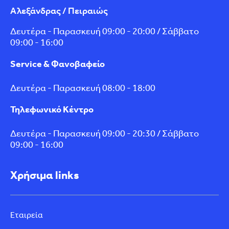
Αλεξάνδρας / Πειραιώς
Δευτέρα - Παρασκευή 09:00 - 20:00 / Σάββατο
09:00 - 16:00
Service & Φανοβαφείο
Δευτέρα - Παρασκευή 08:00 - 18:00
Τηλεφωνικό Κέντρο
Δευτέρα - Παρασκευή 09:00 - 20:30 / Σάββατο
09:00 - 16:00
Χρήσιμα links
Εταιρεία