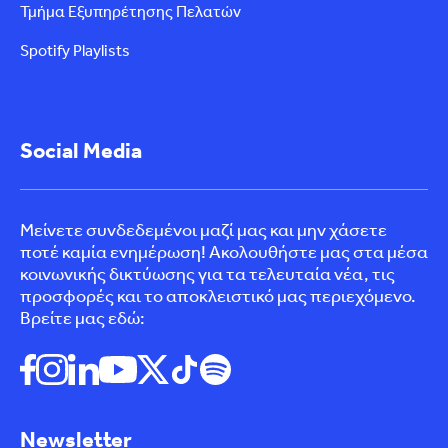
Τμήμα Εξυπηρέτησης Πελατών
Spotify Playlists
Social Media
Μείνετε συνδεδεμένοι μαζί μας και μην χάσετε
ποτέ καμία ενημέρωση! Ακολουθήστε μας στα μέσα
κοινωνικής δικτύωσης για τα τελευταία νέα, τις
προσφορές και το αποκλειστικό μας περιεχόμενο.
Βρείτε μας εδώ:
Newsletter