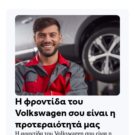
Η φροντίδα του
Volkswagen σου είναι η
προτεραιότητά μας
Η φροντίδα του Volkswagen σου είναι η