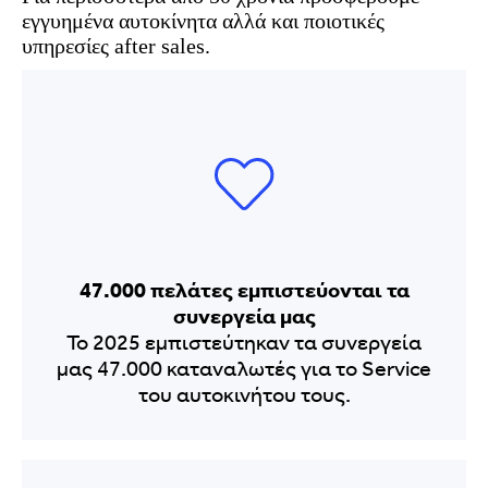
εγγυημένα αυτοκίνητα αλλά και ποιοτικές
υπηρεσίες after sales.
47.000 πελάτες εμπιστεύονται τα
συνεργεία μας
Το 2025 εμπιστεύτηκαν τα συνεργεία
μας 47.000 καταναλωτές για το Service
του αυτοκινήτου τους.