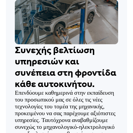
Συνεχής βελτίωση
υπηρεσιών και
συνέπεια στη φροντίδα
κάθε αυτοκινήτου.
Επενδύουμε καθημερινά στην εκπαίδευση
του προσωπικού μας σε όλες τις νέες
τεχνολογίες του τομέα της μηχανικής,
προκειμένου να σας παρέχουμε αξιόπιστες
υπηρεσίες. Ταυτόχρονα αναβαθμίζουμε
συνεχώς το μηχανολογικό-ηλεκτρολογικό