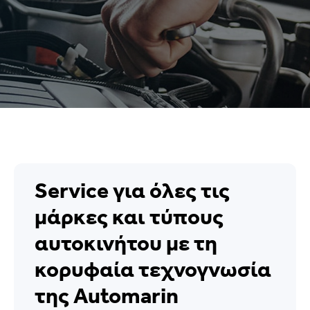
Service για όλες τις
μάρκες και τύπους
αυτοκινήτου με τη
κορυφαία τεχνογνωσία
της Automarin