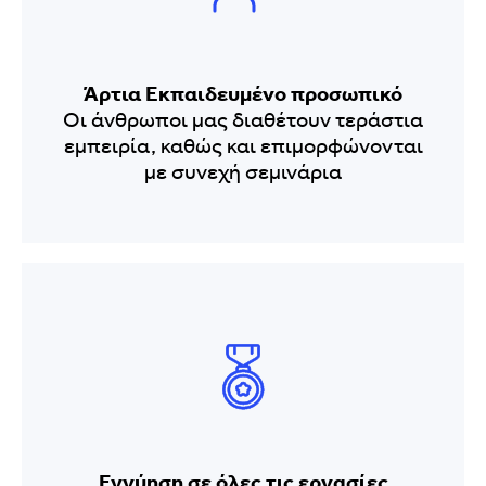
Άρτια Εκπαιδευμένο προσωπικό
Οι άνθρωποι μας διαθέτουν τεράστια
εμπειρία, καθώς και επιμορφώνονται
με συνεχή σεμινάρια
Εγγύηση σε όλες τις εργασίες