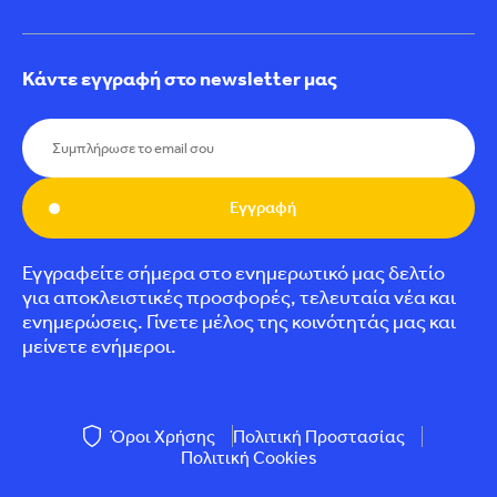
Κάντε εγγραφή στο newsletter μας
Εγγραφή
Εγγραφείτε σήμερα στο ενημερωτικό μας δελτίο
για αποκλειστικές προσφορές, τελευταία νέα και
ενημερώσεις. Γίνετε μέλος της κοινότητάς μας και
μείνετε ενήμεροι.
Όροι Χρήσης
Πολιτική Προστασίας
Πολιτική Cookies