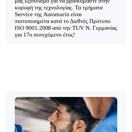
μας εξοπλισμό για να βρισκόμαστε στην
κορυφή της τεχνολογίας. Τα τμήματα
Service της Automarin είναι
πιστοποιημένα κατά το Διεθνές Πρότυπο
ISO 9001:2008 από την TUV Ν. Γερμανίας
για 17ο συνεχόμενο έτος!