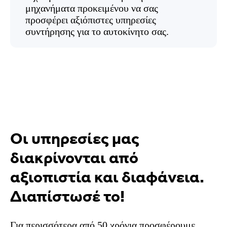
μηχανήματα προκειμένου να σας
προσφέρει αξιόπιστες υπηρεσίες
συντήρησης για το αυτοκίνητο σας.
Οι υπηρεσίες μας
διακρίνονται από
αξιοπιστία και διαφάνεια.
Διαπίστωσέ το!
Για περισσότερα από 50 χρόνια προσφέρουμε