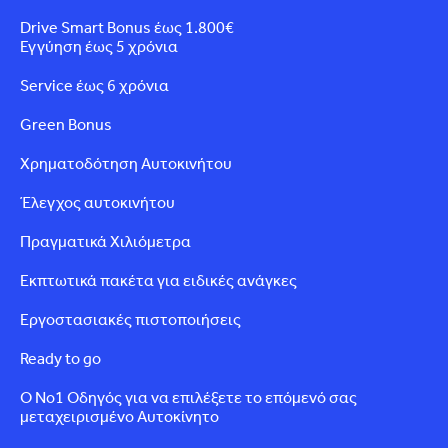
Drive Smart Bonus έως 1.800€
Εγγύηση έως 5 χρόνια
Service έως 6 χρόνια
Green Bonus
Χρηματοδότηση Αυτοκινήτου
Έλεγχος αυτοκινήτου
Πραγματικά Χιλιόμετρα
Εκπτωτικά πακέτα για ειδικές ανάγκες
Εργοστασιακές πιστοποιήσεις
Ready to go
Ο Νο1 Οδηγός για να επιλέξετε το επόμενό σας
μεταχειρισμένο Αυτοκίνητο