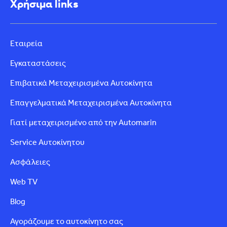
Χρήσιμα links
Εταιρεία
Εγκαταστάσεις
Επιβατικά Μεταχειρισμένα Αυτοκίνητα
Επαγγελματικά Μεταχειρισμένα Αυτοκίνητα
Γιατί μεταχειρισμένο από την Automarin
Service Αυτοκίνητου
Ασφάλειες
Web TV
Blog
Αγοράζουμε το αυτοκίνητο σας