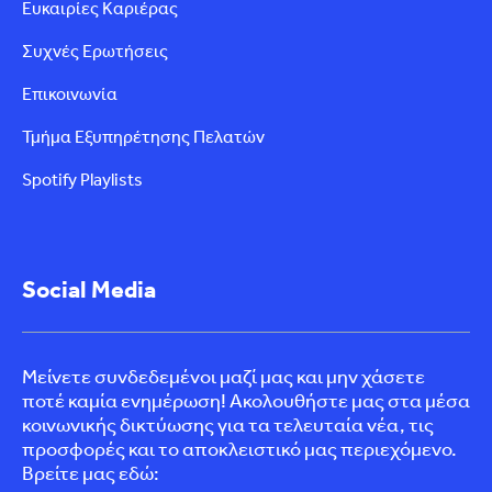
Ευκαιρίες Καριέρας
Συχνές Ερωτήσεις
Επικοινωνία
Τμήμα Εξυπηρέτησης Πελατών
Spotify Playlists
Social Media
Μείνετε συνδεδεμένοι μαζί μας και μην χάσετε
ποτέ καμία ενημέρωση! Ακολουθήστε μας στα μέσα
κοινωνικής δικτύωσης για τα τελευταία νέα, τις
προσφορές και το αποκλειστικό μας περιεχόμενο.
Βρείτε μας εδώ: