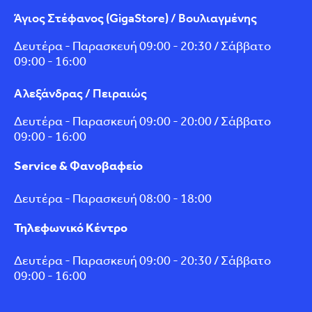
Άγιος Στέφανος (GigaStore) / Βουλιαγμένης
Δευτέρα - Παρασκευή 09:00 - 20:30 / Σάββατο
09:00 - 16:00
Αλεξάνδρας / Πειραιώς
Δευτέρα - Παρασκευή 09:00 - 20:00 / Σάββατο
09:00 - 16:00
Service & Φανοβαφείο
Δευτέρα - Παρασκευή 08:00 - 18:00
Τηλεφωνικό Κέντρο
Δευτέρα - Παρασκευή 09:00 - 20:30 / Σάββατο
09:00 - 16:00