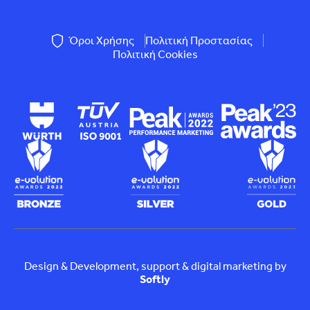
Όροι Χρήσης
Πολιτική Προστασίας
Πολιτική Cookies
Design & Development, support & digital marketing by
Softly