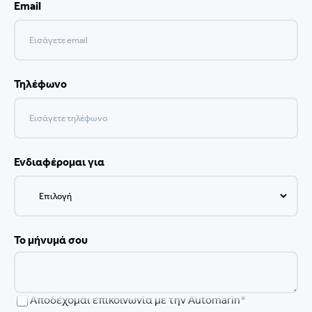
Email
Τηλέφωνο
Ενδιαφέρομαι για
Το μήνυμά σου
Αποδέχομαι επικοινωνία με την Automarin*