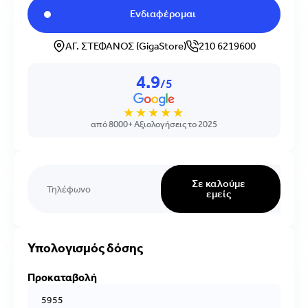
Ενδιαφέρομαι
ΑΓ. ΣΤΕΦΑΝΟΣ (GigaStore)
210 6219600
4.9
/5
★★★★★
από 8000+ Αξιολογήσεις το 2025
Σε καλούμε
εμείς
Υπολογισμός δόσης
Προκαταβολή