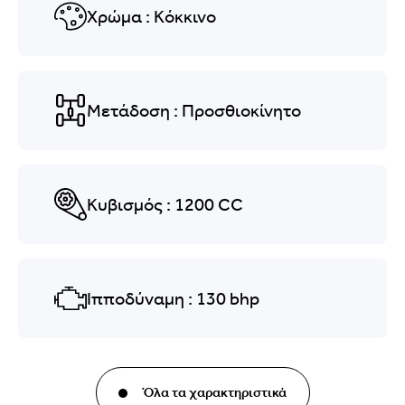
Χρώμα
: Κόκκινο
Μετάδοση
: Προσθιοκίνητο
Κυβισμός
: 1200
CC
Ιπποδύναμη
: 130
bhp
Όλα τα χαρακτηριστικά