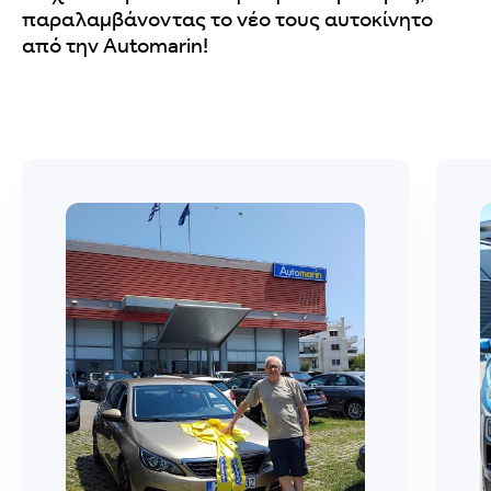
παραλαμβάνοντας το νέο τους αυτοκίνητο
από την Automarin!