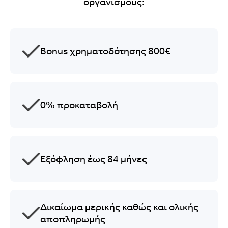
οργανισμούς:
Bonus χρηματοδότησης 800€
0% προκαταβολή
Εξόφληση έως 84 μήνες
Δικαίωμα μερικής καθώς και ολικής
αποπληρωμής