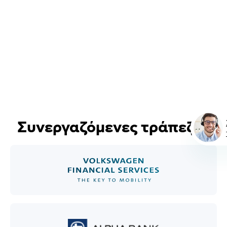
Συνεργαζόμενες τράπεζες