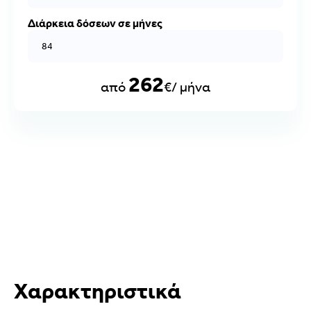
Διάρκεια δόσεων σε μήνες
262
από
€/ μήνα
Χαρακτηριστικά