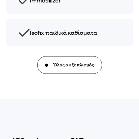
Immobilizer
Isofix παιδικά καθίσματα
Όλος ο εξοπλισμός