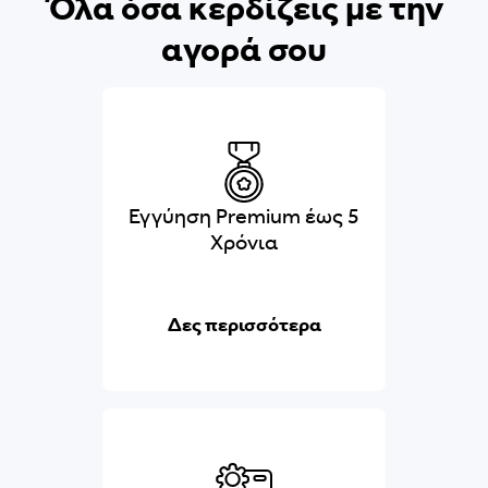
Όλα όσα κερδίζεις με την
αγορά σου
Εγγύηση Premium έως 5
Χρόνια
Δες περισσότερα