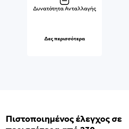
Δυνατότητα Ανταλλαγής
Δες περισσότερα
Πιστοποιημένος έλεγχος σε