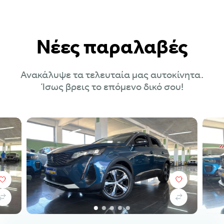
Νέες παραλαβές
Ανακάλυψε τα τελευταία μας αυτοκίνητα.
Ίσως βρεις το επόμενο δικό σου!