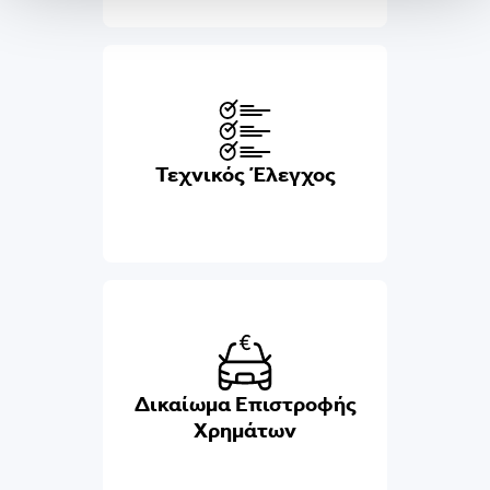
Τεχνικός Έλεγχος
Δικαίωμα Επιστροφής
Χρημάτων