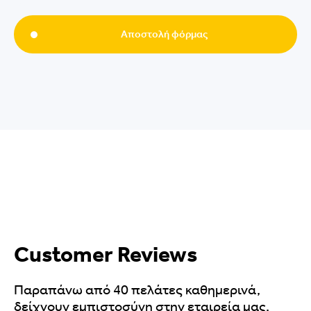
Αποστολή φόρμας
Customer Reviews
Παραπάνω από 40 πελάτες καθημερινά,
δείχνουν εμπιστοσύνη στην εταιρεία μας,