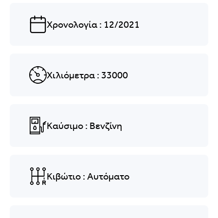
Χρονολογία
: 12/2021
Χιλιόμετρα
: 33000
Καύσιμο
: Βενζίνη
Κιβώτιο
: Αυτόματο