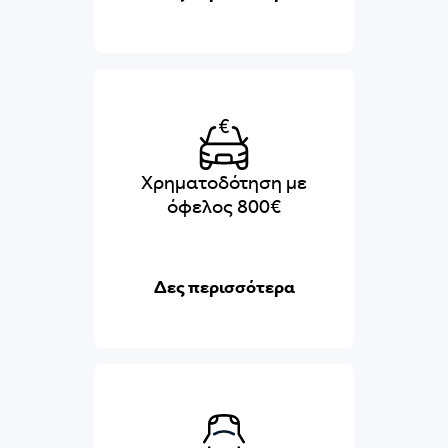
Χρηματοδότηση με
όφελος 800€
Δες περισσότερα