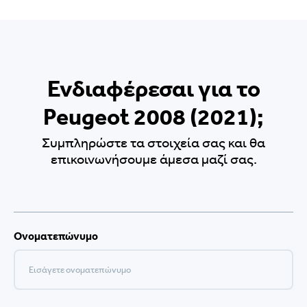
Ενδιαφέρεσαι για το
Peugeot 2008 (2021);
Συμπληρώστε τα στοιχεία σας και θα
επικοινωνήσουμε άμεσα μαζί σας.
Ονοματεπώνυμο