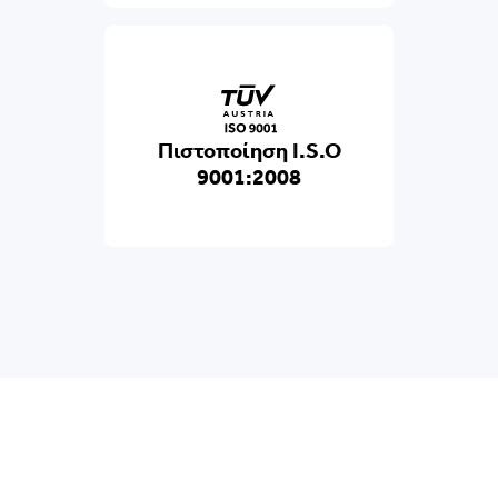
Πιστοποίηση I.S.O
9001:2008