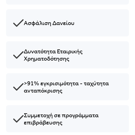
Ασφάλιση Δανείου
Δυνατότητα Εταιρικής
Χρηματοδότησης
>91% εγκρισιμότητα - ταχύτητα
ανταπόκρισης
Συμμετοχή σε προγράμματα
επιβράβευσης