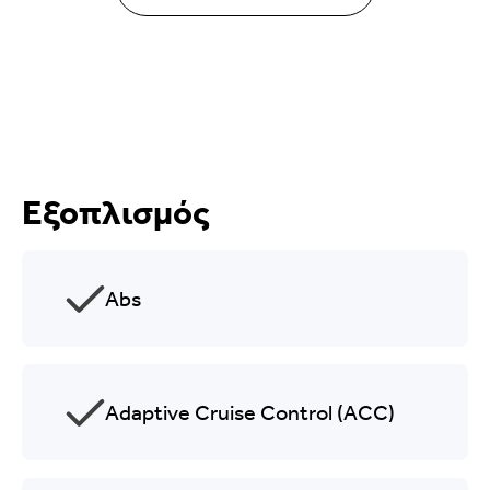
Εξοπλισμός
Abs
Adaptive Cruise Control (ACC)