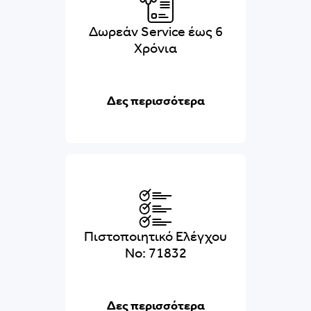
Δωρεάν Service έως 6
Χρόνια
Δες περισσότερα
Πιστοποιητικό Ελέγχου
No: 71832
Δες περισσότερα