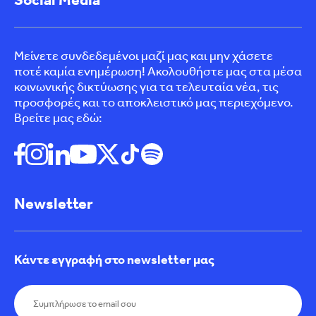
Μείνετε συνδεδεμένοι μαζί μας και μην χάσετε
ποτέ καμία ενημέρωση! Ακολουθήστε μας στα μέσα
κοινωνικής δικτύωσης για τα τελευταία νέα, τις
προσφορές και το αποκλειστικό μας περιεχόμενο.
Βρείτε μας εδώ:
Newsletter
Κάντε εγγραφή στο newsletter μας