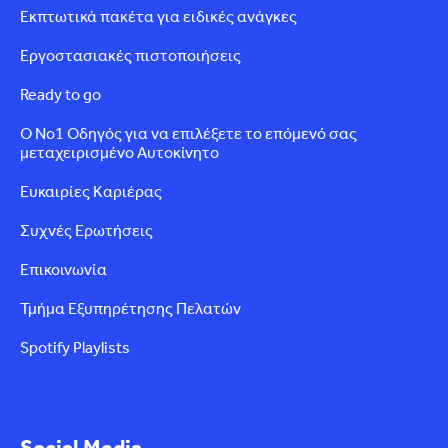
Εκπτωτικά πακέτα για ειδικές ανάγκες
Εργοστασιακές πιστοποιήσεις
Ready to go
Ο Νο1 Οδηγός για να επιλέξετε το επόμενό σας
μεταχειρισμένο Αυτοκίνητο
Ευκαιρίες Καριέρας
Συχνές Ερωτήσεις
Επικοινωνία
Τμήμα Εξυπηρέτησης Πελατών
Spotify Playlists
Social Media