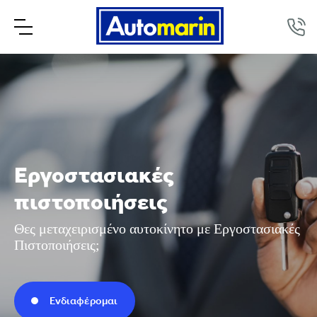
Εργοστασιακές
πιστοποιήσεις
Θες μεταχειρισμένο αυτοκίνητο με Εργοστασιακές
Πιστοποιήσεις;
Ενδιαφέρομαι