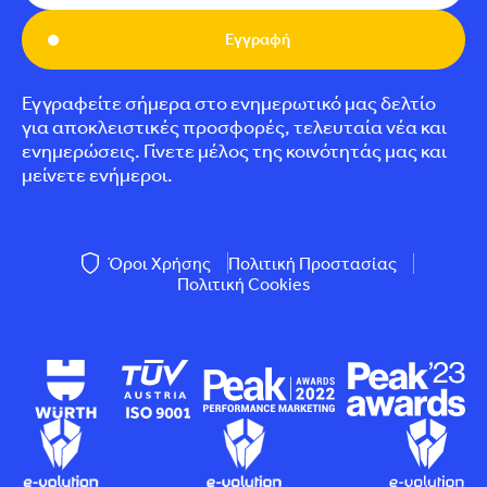
Εγγραφή
Εγγραφείτε σήμερα στο ενημερωτικό μας δελτίο
για αποκλειστικές προσφορές, τελευταία νέα και
ενημερώσεις. Γίνετε μέλος της κοινότητάς μας και
μείνετε ενήμεροι.
Όροι Χρήσης
Πολιτική Προστασίας
Πολιτική Cookies