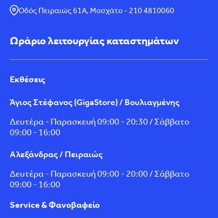
Οδός Πειραιώς 61Α, Μοσχάτο - 210 4810060
Ωράριο λειτουργίας καταστημάτων
Εκθέσεις
Άγιος Στέφανος (GigaStore) / Βουλιαγμένης
Δευτέρα - Παρασκευή 09:00 - 20:30 / Σάββατο
09:00 - 16:00
Αλεξάνδρας / Πειραιώς
Δευτέρα - Παρασκευή 09:00 - 20:00 / Σάββατο
09:00 - 16:00
Service & Φανοβαφείο