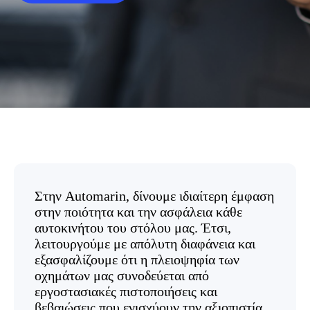
Στην Automarin, δίνουμε ιδιαίτερη έμφαση
στην ποιότητα και την ασφάλεια κάθε
αυτοκινήτου του στόλου μας. Έτσι,
λειτουργούμε με απόλυτη διαφάνεια και
εξασφαλίζουμε ότι η πλειοψηφία των
οχημάτων μας συνοδεύεται από
εργοστασιακές πιστοποιήσεις και
βεβαιώσεις που ενισχύουν την αξιοπιστία