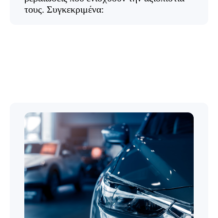
τους. Συγκεκριμένα: