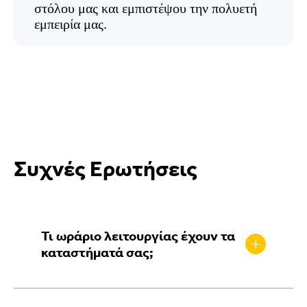
στόλου μας και εμπιστέψου την πολυετή
εμπειρία μας.
Συχνές Ερωτήσεις
Τι ωράριο λειτουργίας έχουν τα
+
καταστήματά σας;
Άγιος Στέφανος (GigaStore) /