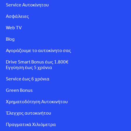
Service Αυτοκίνητου
Ασφάλειες
Web TV
Blog
Αγοράζουμε το αυτοκίνητο σας
Drive Smart Bonus έως 1.800€
Εγγύηση έως 5 χρόνια
Service έως 6 χρόνια
Green Bonus
Χρηματοδότηση Αυτοκινήτου
Έλεγχος αυτοκινήτου
Πραγματικά Χιλιόμετρα