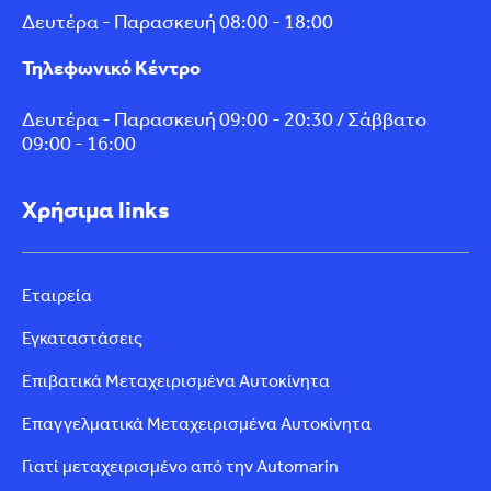
Δευτέρα - Παρασκευή 08:00 - 18:00
Τηλεφωνικό Κέντρο
Δευτέρα - Παρασκευή 09:00 - 20:30 / Σάββατο
09:00 - 16:00
Χρήσιμα links
Εταιρεία
Εγκαταστάσεις
Επιβατικά Μεταχειρισμένα Αυτοκίνητα
Επαγγελματικά Μεταχειρισμένα Αυτοκίνητα
Γιατί μεταχειρισμένο από την Automarin