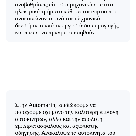
αναβαθμίσεις είτε στα μηχανικά είτε στα
ηλεκτρικά τμήματα κάθε αυτοκίνητου που
ανακοινώνονται ανά τακτά χρονικά
διαστήματα από τα εργοστάσια παραγωγής
και πρέπει να πραγματοποιηθούν.
Στην Automarin, επιδιώκουμε να
παρέχουμε όχι μόνο την καλύτερη επιλογή
αυτοκινήτων, αλλά και την απόλυτη
εμπειρία ασφαλούς και αξιόπιστης
οδήγησης. Ανακάλυψε τα αυτοκίνητα του