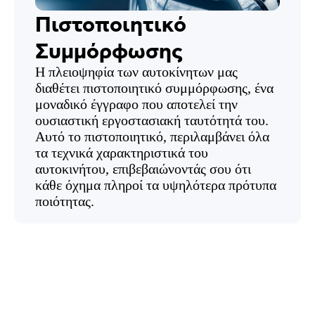
Πιστοποιητικό
Συμμόρφωσης
Η πλειοψηφία των αυτοκίνητων μας
διαθέτει πιστοποιητικό συμμόρφωσης, ένα
μοναδικό έγγραφο που αποτελεί την
ουσιαστική εργοστασιακή ταυτότητά του.
Αυτό το πιστοποιητικό, περιλαμβάνει όλα
τα τεχνικά χαρακτηριστικά του
αυτοκινήτου, επιβεβαιώνοντάς σου ότι
κάθε όχημα πληροί τα υψηλότερα πρότυπα
ποιότητας.