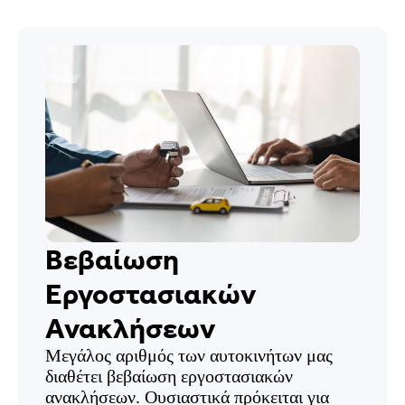
Βεβαίωση
Εργοστασιακών
Ανακλήσεων
Μεγάλος αριθμός των αυτοκινήτων μας
διαθέτει βεβαίωση εργοστασιακών
ανακλήσεων. Ουσιαστικά πρόκειται για