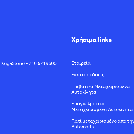
Χρήσιμα links
Εταιρεία
 (GigaStore) - 210 6219600
Εγκαταστάσεις
Επιβατικά Μεταχειρισμένα
Αυτοκίνητα
Επαγγελματικά
Μεταχειρισμένα Αυτοκίνητα
Γιατί μεταχειρισμένο από τη
Automarin