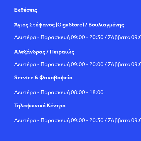
Εκθέσεις
Άγιος Στέφανος (GigaStore) / Βουλιαγμένης
Δευτέρα - Παρασκευή 09:00 - 20:30 / Σάββατο 09:0
Αλεξάνδρας / Πειραιώς
Δευτέρα - Παρασκευή 09:00 - 20:00 / Σάββατο 09:0
Service & Φανοβαφείο
Δευτέρα - Παρασκευή 08:00 - 18:00
Τηλεφωνικό Κέντρο
Δευτέρα - Παρασκευή 09:00 - 20:30 / Σάββατο 09:0