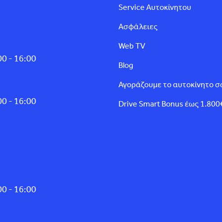
Service Αυτοκίνητου
Ασφάλειες
Web TV
0 - 16:00
Blog
Αγοράζουμε το αυτοκίνητο σ
0 - 16:00
Drive Smart Bonus έως 1.800
0 - 16:00