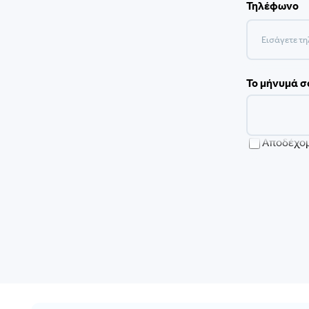
Τηλέφωνο
Το μήνυμά σ
Αποδέχομ