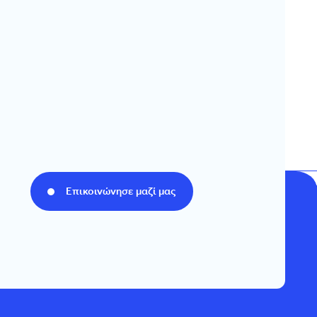
Επικοινώνησε μαζί μας