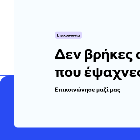
Επικοινωνία
Δεν βρήκες 
που έψαχνε
Επικοινώνησε μαζί μας