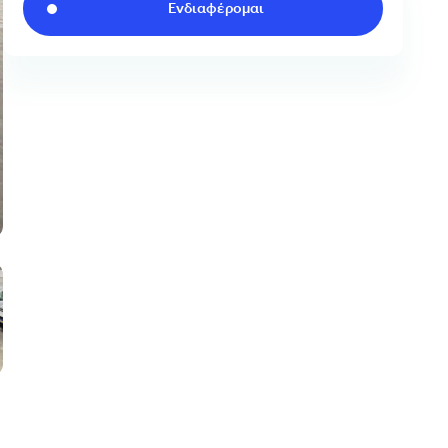
Ενδιαφέρομαι