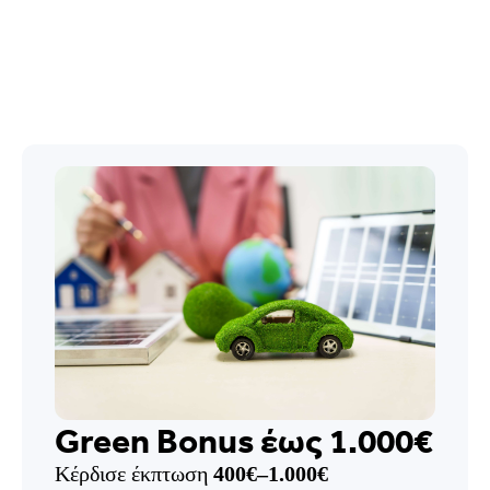
Green Bonus έως 1.000€
Κέρδισε έκπτωση
400€–1.000€