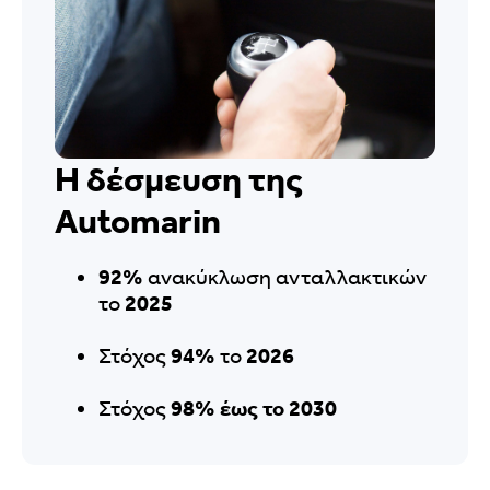
Η δέσμευση της
Automarin
92%
ανακύκλωση ανταλλακτικών
το
2025
Στόχος
94%
το
2026
Στόχος
98% έως το 2030