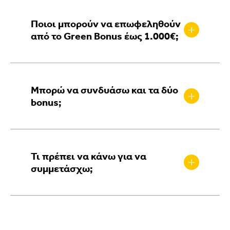
Το κερδίζεις αν επιλέξεις να αγοράσεις
το αυτοκίνητό σου με χρηματοδότηση
Ποιοι μπορούν να επωφεληθούν
μέσω της Automarin. Το bonus
+
από το Green Bonus έως 1.000€;
περιλαμβάνει υπηρεσίες όπως
αναβάθμιση δωρεάν service, έκπτωση σε
ελαστικά και δωρεάν service A/C.
Όλοι όσοι αντικαθιστούν το παλιό,
ρυπογόνο όχημά τους με ένα
Μπορώ να συνδυάσω και τα δύο
μεταχειρισμένο νέων προδιαγραφών. Η
+
bonus;
έκπτωση κυμαίνεται από 400€ έως
1.000€ ανάλογα με το όχημα.
Ναι! Το Drive Smart Bonus συνδυάζει
και τα δύο προγράμματα, επιτρέποντάς
Τι πρέπει να κάνω για να
σου να κερδίσεις έως 1.800€ συνολικά.
+
συμμετάσχω;
Απλώς συμπλήρωσε τη φόρμα
επικοινωνίας στη σελίδα. Ένας
σύμβουλος της Automarin θα σε