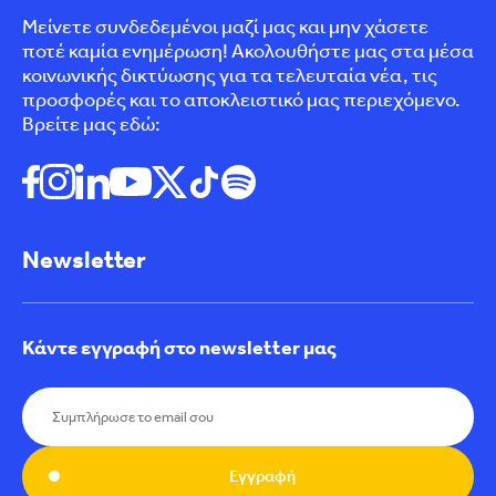
Μείνετε συνδεδεμένοι μαζί μας και μην χάσετε
ποτέ καμία ενημέρωση! Ακολουθήστε μας στα μέσα
κοινωνικής δικτύωσης για τα τελευταία νέα, τις
προσφορές και το αποκλειστικό μας περιεχόμενο.
Βρείτε μας εδώ:
Newsletter
Κάντε εγγραφή στο newsletter μας
Εγγραφή