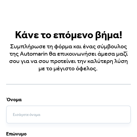
καλέσει άμεσα για να σου εξηγήσει τα
βήματα και να σε βοηθήσει να
αξιοποιήσεις το μέγιστο όφελος.
Κάνε το επόμενο βήμα!
Συμπλήρωσε τη φόρμα και ένας σύμβουλος
της Automarin θα επικοινωνήσει άμεσα μαζί
σου για να σου προτείνει την καλύτερη λύση
με το μέγιστο όφελος.
Όνομα
Επώνυμο