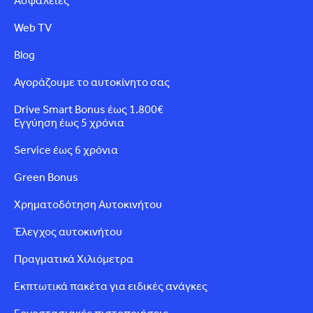
Ασφάλειες
Web TV
Blog
Αγοράζουμε το αυτοκίνητο σας
Drive Smart Bonus έως 1.800€
Εγγύηση έως 5 χρόνια
Service έως 6 χρόνια
Green Bonus
Χρηματοδότηση Αυτοκινήτου
Έλεγχος αυτοκινήτου
Πραγματικά Χιλιόμετρα
Εκπτωτικά πακέτα για ειδικές ανάγκες