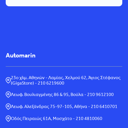
Automarin
23ο χλμ. Αθηνών - Λαμίας, Χελμού 62, Άγιος Στέφανος
(GigaStore) - 210 6219600
Λεωφ. Βουλιαγμένης 86 & 95, Βούλα - 210 9612100
Λεωφ. Αλεξάνδρας 75-97-105, Αθήνα - 210 6410701
Οδός Πειραιώς 61Α, Μοσχάτο - 210 4810060