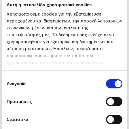
Αυτή η ιστοσελίδα χρησιμοποιεί cookies
Με το
Drive Smart Bonus
, κερδίζεις:
Χρησιμοποιούμε cookies για την εξατομίκευση 
περιεχομένου και διαφημίσεων, την παροχή λειτουργιών 
+800€
σε υπηρεσίες με
κοινωνικών μέσων και την ανάλυση της 
χρηματοδότηση
επισκεψιμότητάς μας. Τα δεδομένα σας ενδέχεται να 
χρησιμοποιηθούν για εξατομίκευση διαφημίσεων και 
+ έως 1.000€
έκπτωση με Green
μέτρηση μετατροπών. Επιπλέον, μοιραζόμαστε 
Bonus
πληροφορίες που αφορούν τον τρόπο που 
χρησιμοποιείτε τον ιστότοπό μας με συνεργάτες 
= Έως 1.800€ συνολικό όφελος
κοινωνικών μέσων, διαφήμισης και αναλύσεων, 
συμπεριλαμβανομένης της Google (
Πολιτική 
Επιλογή
Δεδομένων Google
), οι οποίοι ενδεχομένως να τις 
Αναγκαία
συγκατάθεσης
Όλα αυτά, ενώ
προστατεύεις το
συνδυάσουν με άλλες πληροφορίες που τους έχετε 
περιβάλλον
και επιλέγεις την πιο
παραχωρήσει ή τις οποίες έχουν συλλέξει σε σχέση με 
αξιόπιστη εταιρεία μεταχειρισμένων
Προτιμήσεις
την από μέρους σας χρήση των υπηρεσιών τους.
αυτοκινήτων στην Ελλάδα.
Στατιστικά