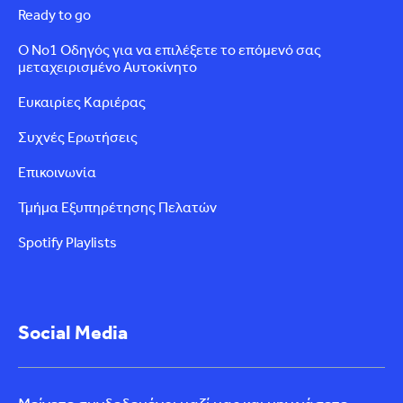
Ready to go
Ο Νο1 Οδηγός για να επιλέξετε το επόμενό σας
μεταχειρισμένο Αυτοκίνητο
Ευκαιρίες Καριέρας
Συχνές Ερωτήσεις
Επικοινωνία
Τμήμα Εξυπηρέτησης Πελατών
Spotify Playlists
Social Media