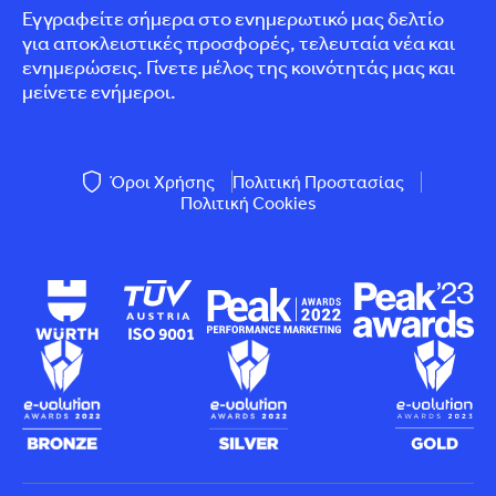
Εγγραφείτε σήμερα στο ενημερωτικό μας δελτίο
για αποκλειστικές προσφορές, τελευταία νέα και
ενημερώσεις. Γίνετε μέλος της κοινότητάς μας και
μείνετε ενήμεροι.
Όροι Χρήσης
Πολιτική Προστασίας
Πολιτική Cookies