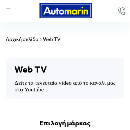
Αρχική σελίδα
Web TV
Web TV
Δείτε τα τελευταία video από το κανάλι μας
στο Youtube
Επιλογή μάρκας