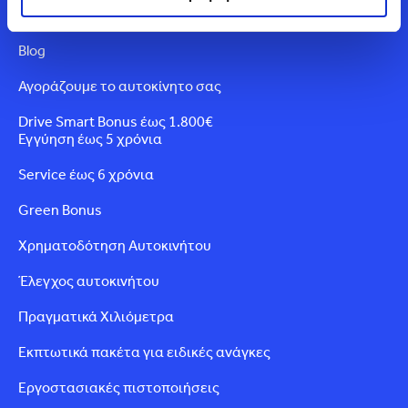
Web TV
Blog
Αγοράζουμε το αυτοκίνητο σας
Drive Smart Bonus έως 1.800€
Εγγύηση έως 5 χρόνια
Service έως 6 χρόνια
Green Bonus
Χρηματοδότηση Αυτοκινήτου
Έλεγχος αυτοκινήτου
Πραγματικά Χιλιόμετρα
Εκπτωτικά πακέτα για ειδικές ανάγκες
Εργοστασιακές πιστοποιήσεις