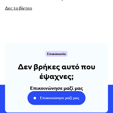
Δες το βίντεο
Επικοινωνία
Δεν βρήκες αυτό που
έψαχνες;
Επικοινώνησε μαζί μας
Επικοινώνησε μαζί μας