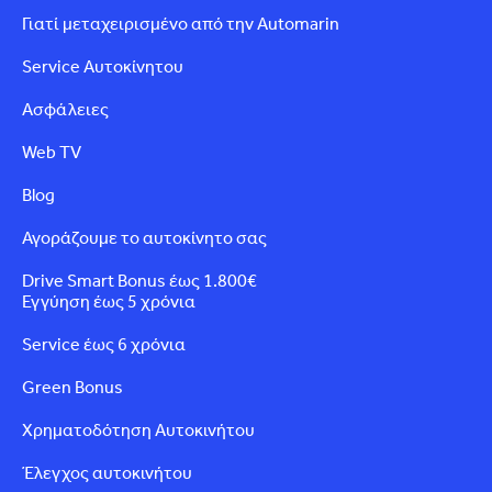
Γιατί μεταχειρισμένο από την Automarin
Service Αυτοκίνητου
Ασφάλειες
Web TV
Blog
Αγοράζουμε το αυτοκίνητο σας
Drive Smart Bonus έως 1.800€
Εγγύηση έως 5 χρόνια
Service έως 6 χρόνια
Green Bonus
Χρηματοδότηση Αυτοκινήτου
Έλεγχος αυτοκινήτου