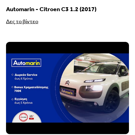
Automarin - Citroen C3 1.2 (2017)
Δες το βίντεο