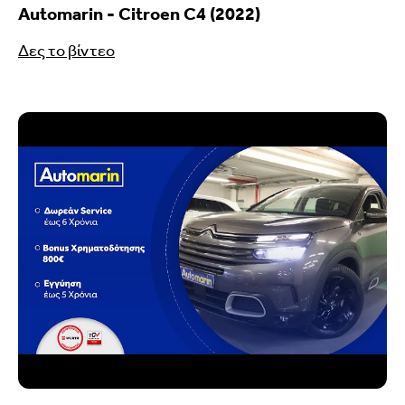
Automarin - Citroen C4 (2022)
Δες το βίντεο