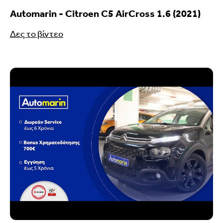
Automarin - Citroen C5 AirCross 1.6 (2021)
Δες το βίντεο