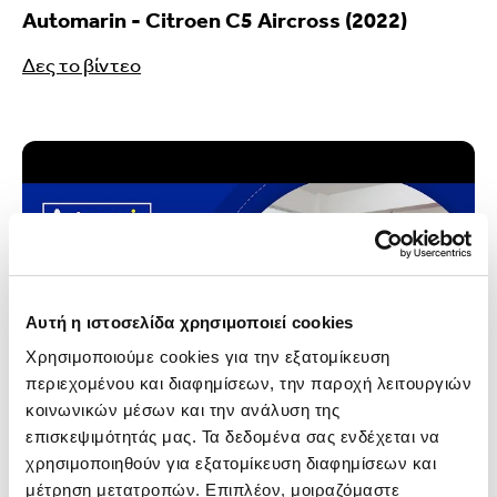
Automarin - Citroen C5 Aircross (2022)
Δες το βίντεο
Αυτή η ιστοσελίδα χρησιμοποιεί cookies
Χρησιμοποιούμε cookies για την εξατομίκευση 
περιεχομένου και διαφημίσεων, την παροχή λειτουργιών 
κοινωνικών μέσων και την ανάλυση της 
επισκεψιμότητάς μας. Τα δεδομένα σας ενδέχεται να 
χρησιμοποιηθούν για εξατομίκευση διαφημίσεων και 
μέτρηση μετατροπών. Επιπλέον, μοιραζόμαστε 