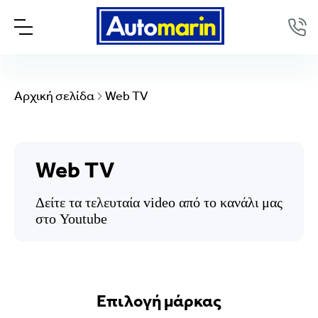
Αρχική σελίδα
Web TV
Web TV
Δείτε τα τελευταία video από το κανάλι μας
στο Youtube
Επιλογή μάρκας