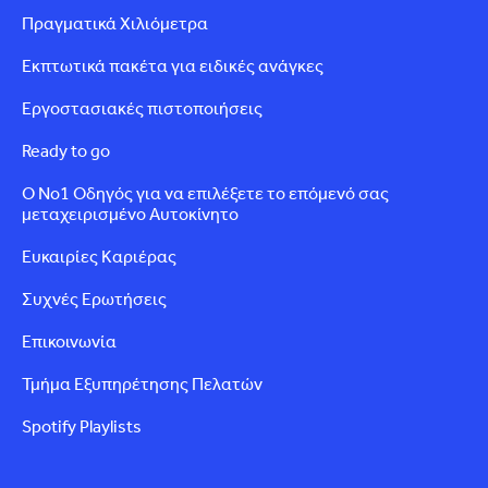
Πραγματικά Χιλιόμετρα
Εκπτωτικά πακέτα για ειδικές ανάγκες
Εργοστασιακές πιστοποιήσεις
Ready to go
Ο Νο1 Οδηγός για να επιλέξετε το επόμενό σας
μεταχειρισμένο Αυτοκίνητο
Ευκαιρίες Καριέρας
Συχνές Ερωτήσεις
Επικοινωνία
Τμήμα Εξυπηρέτησης Πελατών
Spotify Playlists