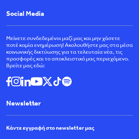
Social Media
Μείνετε συνδεδεμένοι μαζί μας και μην χάσετε
ποτέ καμία ενημέρωση! Ακολουθήστε μας στα μέσα
κοινωνικής δικτύωσης για τα τελευταία νέα, τις
προσφορές και το αποκλειστικό μας περιεχόμενο.
Βρείτε μας εδώ:
Newsletter
Κάντε εγγραφή στο newsletter μας