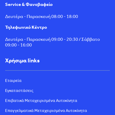
Service & Φανοβαφείο
Δευτέρα - Παρασκευή 08:00 - 18:00
Τηλεφωνικό Κέντρο
Δευτέρα - Παρασκευή 09:00 - 20:30 / Σάββατο
09:00 - 16:00
Χρήσιμα links
Εταιρεία
Εγκαταστάσεις
Επιβατικά Μεταχειρισμένα Αυτοκίνητα
Επαγγελματικά Μεταχειρισμένα Αυτοκίνητα