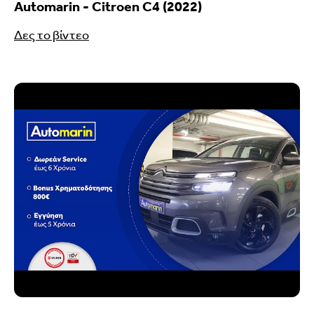
Automarin - Citroen C4 (2022)
Δες το βίντεο