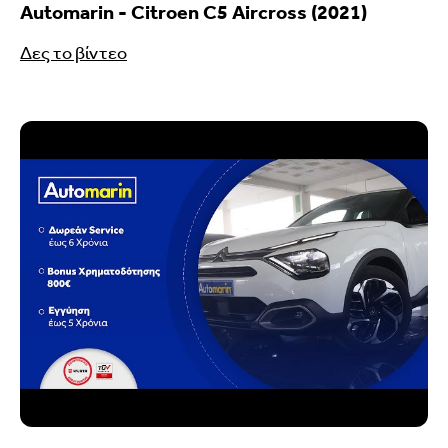
Automarin - Citroen C5 Aircross (2021)
Δες το βίντεο