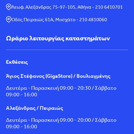
Λεωφ. Αλεξάνδρας 75-97-105, Αθήνα - 210 6410701
Οδός Πειραιώς 61Α, Μοσχάτο - 210 4810060
Ωράριο λειτουργίας καταστημάτων
Εκθέσεις
Άγιος Στέφανος (GigaStore) / Βουλιαγμένης
Δευτέρα - Παρασκευή 09:00 - 20:30 / Σάββατο
09:00 - 16:00
Αλεξάνδρας / Πειραιώς
Δευτέρα - Παρασκευή 09:00 - 20:00 / Σάββατο
09:00 - 16:00