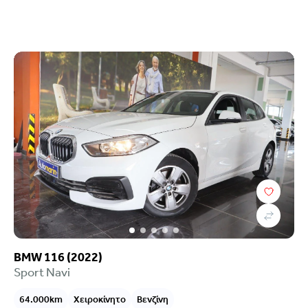
BMW 116 (2022)
Sport Navi
64.000km
Χειροκίνητο
Βενζίνη