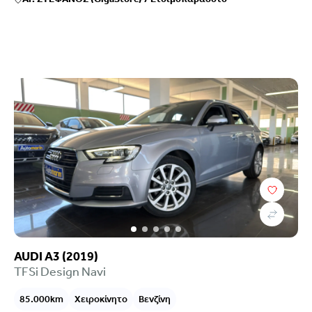
AUDI A3 (2019)
TFSi Design Navi
85.000km
Χειροκίνητο
Βενζίνη