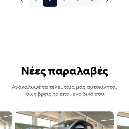
Νέες παραλαβές
Ανακάλυψε τα τελευταία μας αυτοκίνητα.
Ίσως βρεις το επόμενο δικό σου!