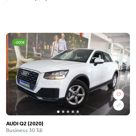
-600€
AUDI Q2 (2020)
Business 30 Tdi