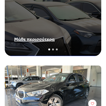
Μάθε περισσότερα