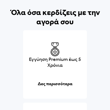
Όλα όσα κερδίζεις με την
αγορά σου
Εγγύηση Premium έως 5
Χρόνια
Δες περισσότερα