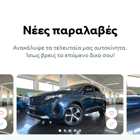
Νέες παραλαβές
Ανακάλυψε τα τελευταία μας αυτοκίνητα.
Ίσως βρεις το επόμενο δικό σου!