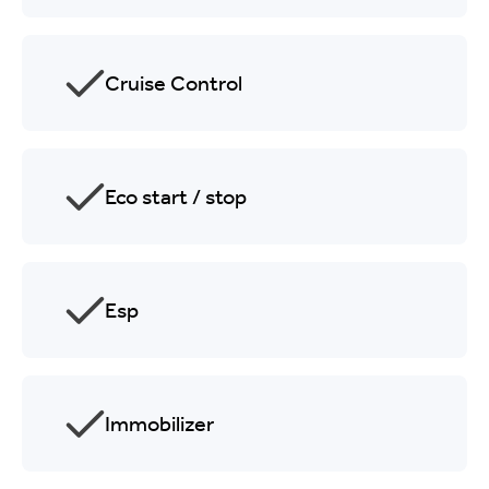
Cruise Control
Eco start / stop
Esp
Immobilizer