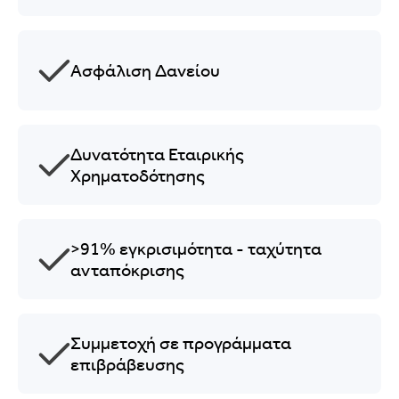
Ασφάλιση Δανείου
Δυνατότητα Εταιρικής
Χρηματοδότησης
>91% εγκρισιμότητα - ταχύτητα
ανταπόκρισης
Συμμετοχή σε προγράμματα
επιβράβευσης