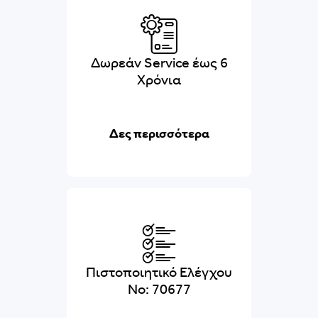
Δωρεάν Service έως 6
Χρόνια
Δες περισσότερα
Πιστοποιητικό Ελέγχου
No: 70677