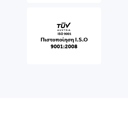
Πιστοποίηση I.S.O
9001:2008