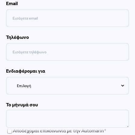
Email
Τηλέφωνο
Ενδιαφέρομαι για
Το μήνυμά σου
Αποδέχομαι επικοινωνία με την Automarin*