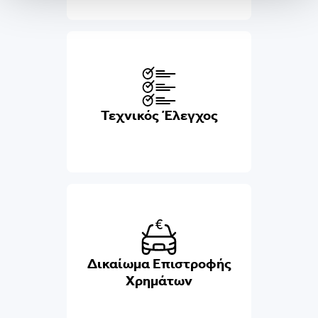
Τεχνικός Έλεγχος
Δικαίωμα Επιστροφής
Χρημάτων