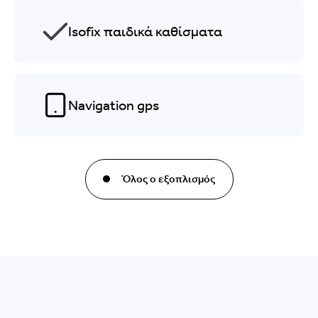
Isofix παιδικά καθίσματα
Navigation gps
Όλος ο εξοπλισμός