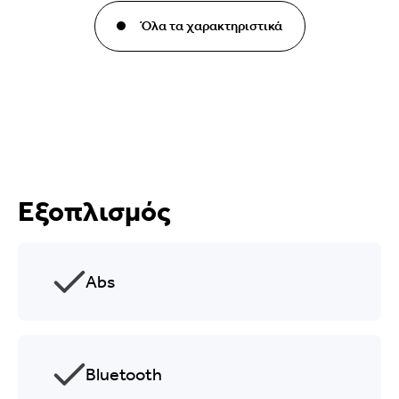
Όλα τα χαρακτηριστικά
Εξοπλισμός
Abs
Bluetooth