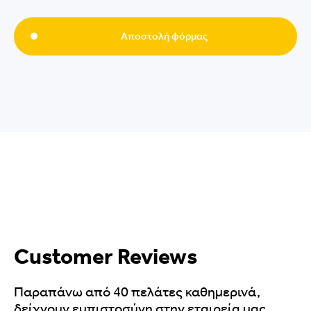
Αποστολή φόρμας
Customer Reviews
Παραπάνω από 40 πελάτες καθημερινά,
δείχνουν εμπιστοσύνη στην εταιρεία μας,