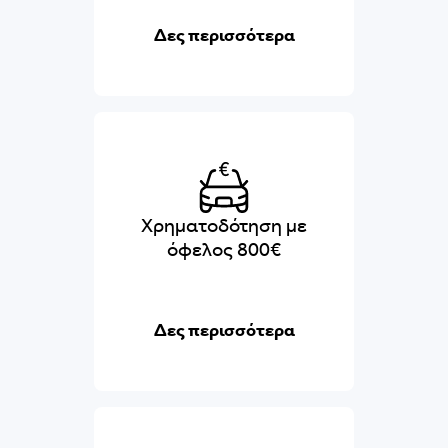
Δες περισσότερα
Χρηματοδότηση με
όφελος 800€
Δες περισσότερα