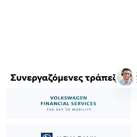
Συνεργαζόμενες τράπεζες