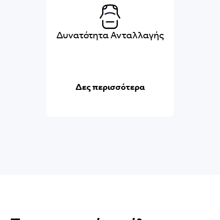
Δυνατότητα Ανταλλαγής
Δες περισσότερα