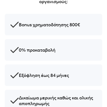
οργανισμούς:
Bonus χρηματοδότησης 800€
0% προκαταβολή
Εξόφληση έως 84 μήνες
Δικαίωμα μερικής καθώς και ολικής
αποπληρωμής