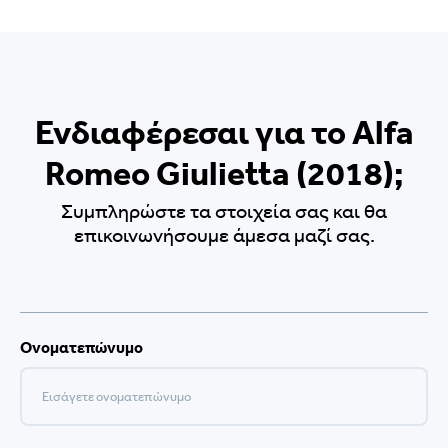
Ενδιαφέρεσαι για το Alfa
Romeo Giulietta (2018);
Συμπληρώστε τα στοιχεία σας και θα
επικοινωνήσουμε άμεσα μαζί σας.
Ονοματεπώνυμο