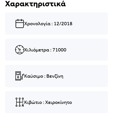
Χαρακτηριστικά
Χρονολογία
: 12/2018
Χιλιόμετρα
: 71000
Καύσιμο
: Βενζίνη
Κιβώτιο
: Χειροκίνητο