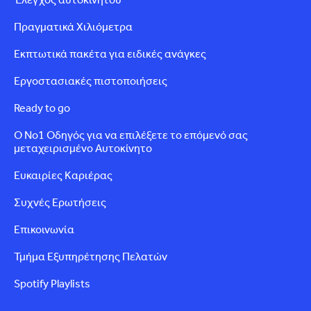
Πραγματικά Χιλιόμετρα
Εκπτωτικά πακέτα για ειδικές ανάγκες
Εργοστασιακές πιστοποιήσεις
Ready to go
Ο Νο1 Οδηγός για να επιλέξετε το επόμενό σας
μεταχειρισμένο Αυτοκίνητο
Ευκαιρίες Καριέρας
Συχνές Ερωτήσεις
Επικοινωνία
Τμήμα Εξυπηρέτησης Πελατών
Spotify Playlists