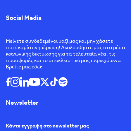
Social Media
Μείνετε συνδεδεμένοι μαζί μας και μην χάσετε
ποτέ καμία ενημέρωση! Ακολουθήστε μας στα μέσα
κοινωνικής δικτύωσης για τα τελευταία νέα, τις
προσφορές και το αποκλειστικό μας περιεχόμενο.
Βρείτε μας εδώ:
Newsletter
Κάντε εγγραφή στο newsletter μας