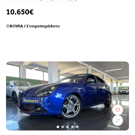
10.650€
ΒΟΥΛΑ
/
Ετοιμοπαράδοτο