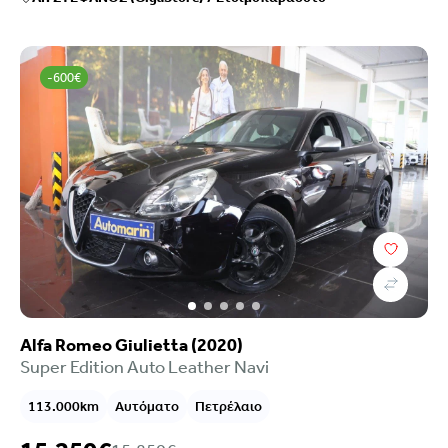
Κατηγορία
Κατάστημα
-600€
Alfa Romeo Giulietta (2020)
Super Edition Auto Leather Navi
113.000km
Αυτόματο
Πετρέλαιο