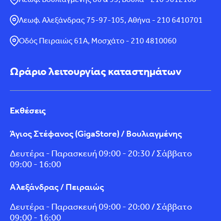
Λεωφ. Αλεξάνδρας 75-97-105, Αθήνα - 210 6410701
Οδός Πειραιώς 61Α, Μοσχάτο - 210 4810060
Ωράριο λειτουργίας καταστημάτων
Εκθέσεις
Άγιος Στέφανος (GigaStore) / Βουλιαγμένης
Δευτέρα - Παρασκευή 09:00 - 20:30 / Σάββατο
09:00 - 16:00
Αλεξάνδρας / Πειραιώς
Δευτέρα - Παρασκευή 09:00 - 20:00 / Σάββατο
09:00 - 16:00