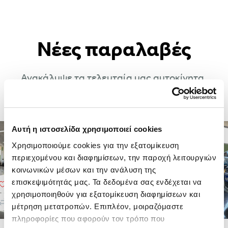
Νέες παραλαβές
Ανακάλυψε τα τελευταία μας αυτοκίνητα.
Ίσως βρεις το επόμενο δικό σου!
Αυτή η ιστοσελίδα χρησιμοποιεί cookies
Χρησιμοποιούμε cookies για την εξατομίκευση 
περιεχομένου και διαφημίσεων, την παροχή λειτουργιών 
κοινωνικών μέσων και την ανάλυση της 
επισκεψιμότητάς μας. Τα δεδομένα σας ενδέχεται να 
χρησιμοποιηθούν για εξατομίκευση διαφημίσεων και 
μέτρηση μετατροπών. Επιπλέον, μοιραζόμαστε 
πληροφορίες που αφορούν τον τρόπο που 