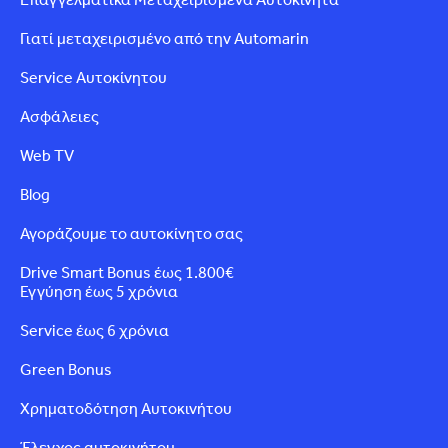
Γιατί μεταχειρισμένο από την Automarin
Service Αυτοκίνητου
Ασφάλειες
Web TV
Blog
Αγοράζουμε το αυτοκίνητο σας
Drive Smart Bonus έως 1.800€
Εγγύηση έως 5 χρόνια
Service έως 6 χρόνια
Green Bonus
Χρηματοδότηση Αυτοκινήτου
Έλεγχος αυτοκινήτου