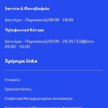
Service & Φανοβαφείο
Δευτέρα - Παρασκευή 08:00 - 18:00
Τηλεφωνικό Κέντρο
Δευτέρα - Παρασκευή 09:00 - 20:30 / Σάββατο
09:00 - 16:00
Χρήσιμα links
Εταιρεία
Εγκαταστάσεις
Επιβατικά Μεταχειρισμένα Αυτοκίνητα
Επαγγελματικά Μεταχειρισμένα Αυτοκίνητα