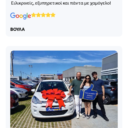
Ειλικρινείς, εξυπηρετικοί και πάντα με χαμόγελο!
ΒΟΥΛΑ