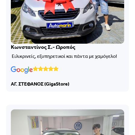
Κωνσταντίνος Σ.- Ωροπός
Ειλικρινείς, εξυπηρετικοί και πάντα με χαμόγελο!
ΑΓ. ΣΤΕΦΑΝΟΣ (GigaStore)