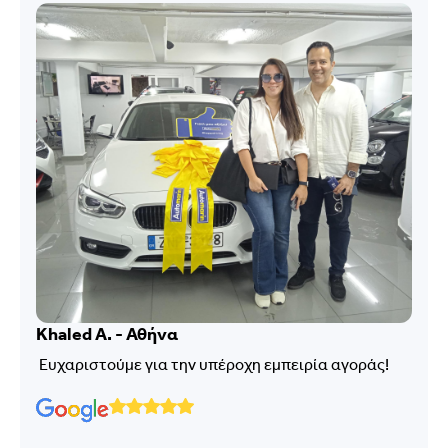
Khaled A. - Αθήνα
Ευχαριστούμε για την υπέροχη εμπειρία αγοράς!