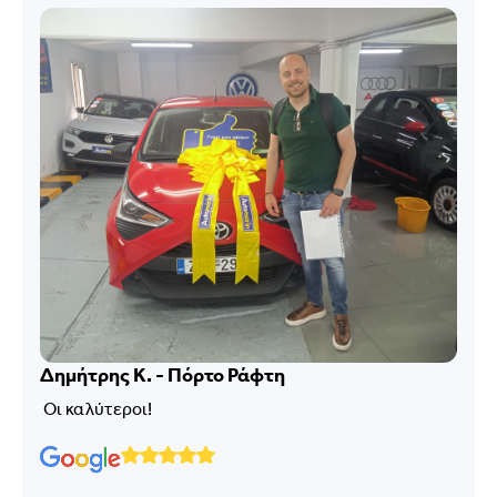
Δημήτρης Κ. - Πόρτο Ράφτη
Οι καλύτεροι!