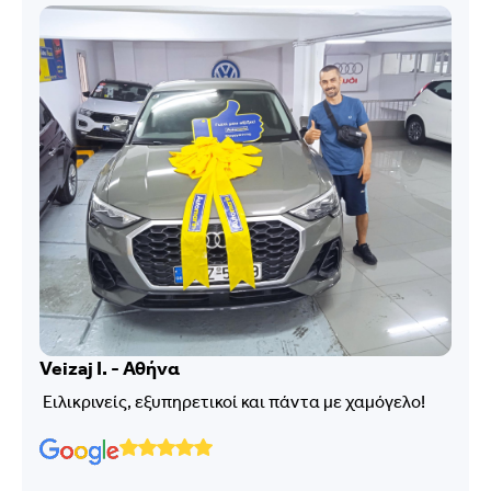
Veizaj I. - Αθήνα
Ειλικρινείς, εξυπηρετικοί και πάντα με χαμόγελο!