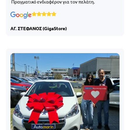
Πραγματικό ενδιαφέρον για τον πελάτη.
ΑΓ. ΣΤΕΦΑΝΟΣ (GigaStore)