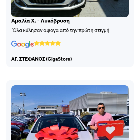
Αμαλία Χ. - Λυκόβρυση
Όλα κύλησαν άψογα από την πρώτη στιγμή.
ΑΓ. ΣΤΕΦΑΝΟΣ (GigaStore)