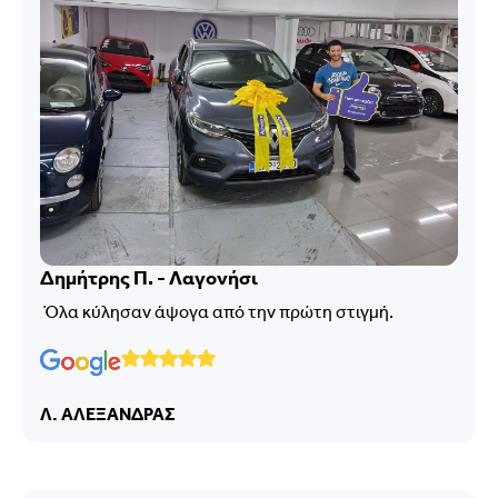
Δημήτρης Π. - Λαγονήσι
Όλα κύλησαν άψογα από την πρώτη στιγμή.
Λ. ΑΛΕΞΑΝΔΡΑΣ