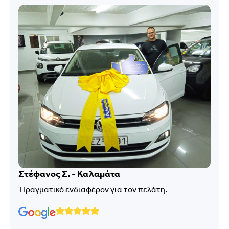
Στέφανος Σ. - Καλαμάτα
Πραγματικό ενδιαφέρον για τον πελάτη.