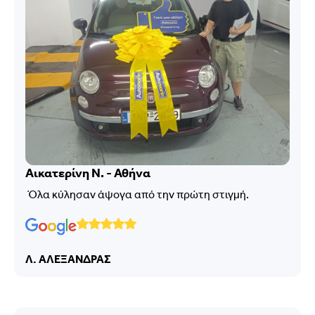
Αικατερίνη Ν. - Αθήνα
Όλα κύλησαν άψογα από την πρώτη στιγμή.
Λ. ΑΛΕΞΑΝΔΡΑΣ