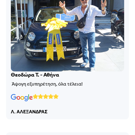
Θεοδώρα Τ. - Αθήνα
Άψογη εξυπηρέτηση, όλα τέλεια!
Λ. ΑΛΕΞΑΝΔΡΑΣ