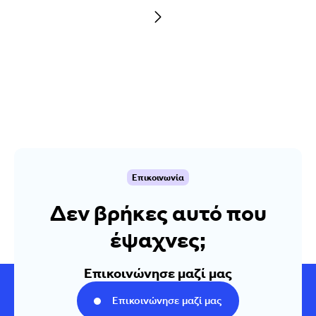
Επικοινωνία
Δεν βρήκες αυτό που
έψαχνες;
Επικοινώνησε μαζί μας
Επικοινώνησε μαζί μας