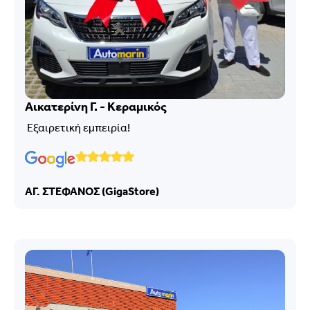
Αικατερίνη Γ. - Κεραμικός
Εξαιρετική εμπειρία!
ΑΓ. ΣΤΕΦΑΝΟΣ (GigaStore)