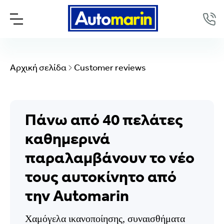
Αρχική σελίδα
Customer reviews
Πάνω από 40 πελάτες
καθημερινά
παραλαμβάνουν το νέο
τους αυτοκίνητο από
την Automarin
Χαμόγελα ικανοποίησης, συναισθήματα