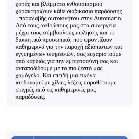
χαράς και βλέμματα ενθουσιασμού
χαρακτηρίζουν κάθε διαδικασία παράδοσης
- παραλαβής αυτοκινήτου στην Αutomarin.
Από τους ανθρώπους μας στα συνεργεία
μέχρι τους σύμβουλους πώλησης και το
διοικητικό προσωπικό, που φροντίζουν
καθημερινά για την παροχή αξιόπιστων και
εγγυημένων υπηρεσιών, σας ευχαριστούμε
από καρδιάς για την εμπιστοσύνη σας και
ανταποδίδουμε με το πιο ζεστό μας
χαμόγελο. Και επειδή μια εικόνα
ισοδυναμεί με χίλιες λέξεις παραθέτουμε
στιγμές από τις καθημερινές μας
παραδόσεις.