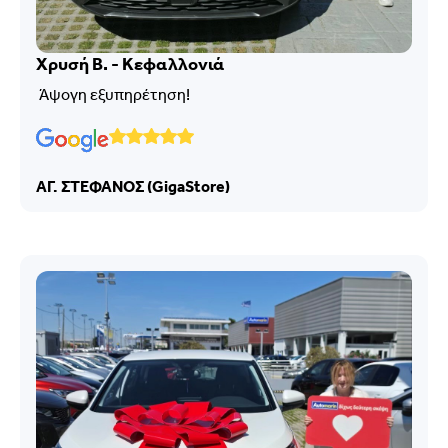
Χρυσή Β. - Κεφαλλονιά
Άψογη εξυπηρέτηση!
ΑΓ. ΣΤΕΦΑΝΟΣ (GigaStore)