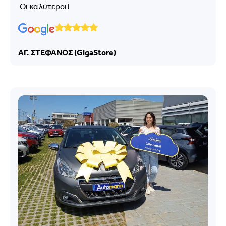
Οι καλύτεροι!
ΑΓ. ΣΤΕΦΑΝΟΣ (GigaStore)