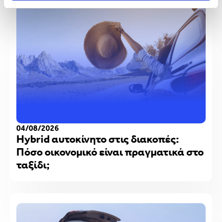
04/08/2026
Hybrid αυτοκίνητο στις διακοπές:
Πόσο οικονομικό είναι πραγματικά στο
ταξίδι;