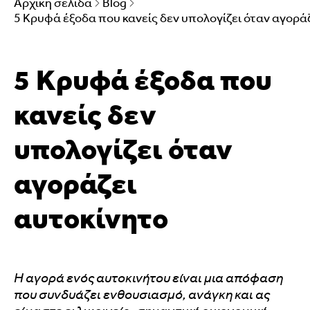
Αρχική σελίδα
Blog
5 Κρυφά έξοδα που κανείς δεν υπολογίζει όταν αγορά
5 Κρυφά έξοδα που
κανείς δεν
υπολογίζει όταν
αγοράζει
αυτοκίνητο
Η αγορά ενός αυτοκινήτου είναι μια απόφαση
που συνδυάζει ενθουσιασμό, ανάγκη και ας