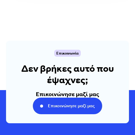
Επικοινωνία
Δεν βρήκες αυτό που
έψαχνες;
Επικοινώνησε μαζί μας
Επικοινώνησε μαζί μας