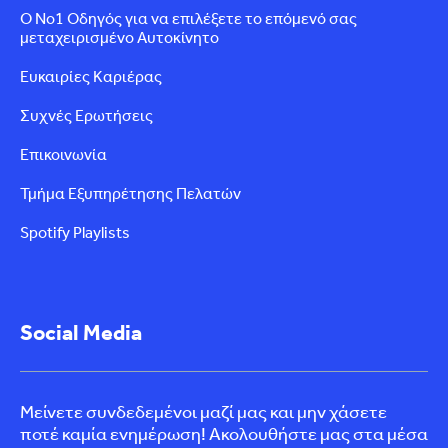
Ο Νο1 Οδηγός για να επιλέξετε το επόμενό σας
μεταχειρισμένο Αυτοκίνητο
Ευκαιρίες Καριέρας
Συχνές Ερωτήσεις
Επικοινωνία
Τμήμα Εξυπηρέτησης Πελατών
Spotify Playlists
Social Media
Μείνετε συνδεδεμένοι μαζί μας και μην χάσετε
ποτέ καμία ενημέρωση! Ακολουθήστε μας στα μέσα