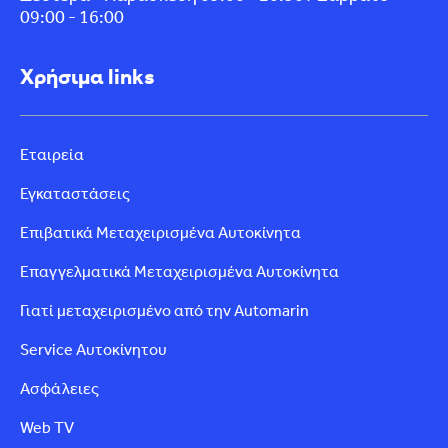
09:00 - 16:00
Χρήσιμα links
Εταιρεία
Εγκαταστάσεις
Επιβατικά Μεταχειρισμένα Αυτοκίνητα
Επαγγελματικά Μεταχειρισμένα Αυτοκίνητα
Γιατί μεταχειρισμένο από την Automarin
Service Αυτοκίνητου
Ασφάλειες
Web TV