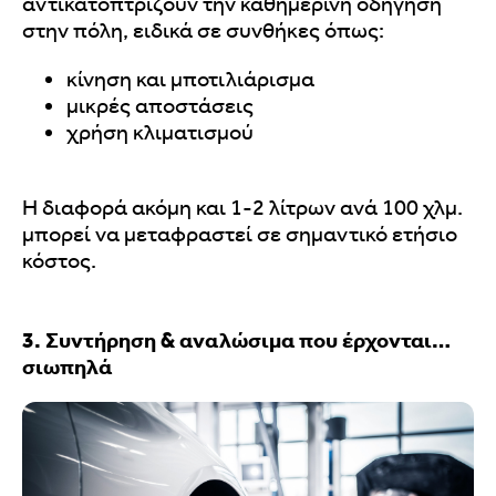
αντικατοπτρίζουν την καθημερινή οδήγηση
στην πόλη, ειδικά σε συνθήκες όπως:
κίνηση και μποτιλιάρισμα
μικρές αποστάσεις
χρήση κλιματισμού
Η διαφορά ακόμη και 1-2 λίτρων ανά 100 χλμ.
μπορεί να μεταφραστεί σε σημαντικό ετήσιο
κόστος.
3. Συντήρηση & αναλώσιμα που έρχονται…
σιωπηλά