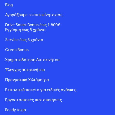
Blog
Αγοράζουμε το αυτοκίνητο σας
Drive Smart Bonus έως 1.800€
Εγγύηση έως 5 χρόνια
Service έως 6 χρόνια
Green Bonus
Χρηματοδότηση Αυτοκινήτου
Έλεγχος αυτοκινήτου
Πραγματικά Χιλιόμετρα
Εκπτωτικά πακέτα για ειδικές ανάγκες
Εργοστασιακές πιστοποιήσεις
Ready to go