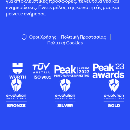
για αποκλειστικές προσφορές, τελευταία νέα και
ενημερώσεις. Γίνετε μέλος της κοινότητάς μας και
μείνετε ενήμεροι.
Όροι Χρήσης
Πολιτική Προστασίας
Πολιτική Cookies