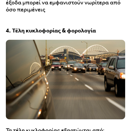
έξοδα μπορεί να εμφανιστούν νωρίτερα από
όσο περιμένεις
4. Τέλη κυκλοφορίας & φορολογία
Τα τέλη κυκλοφορίας εξαρτώνται από: