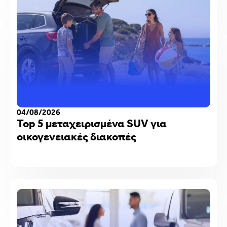
04/08/2026
Top 5 μεταχειρισμένα SUV για
οικογενειακές διακοπές