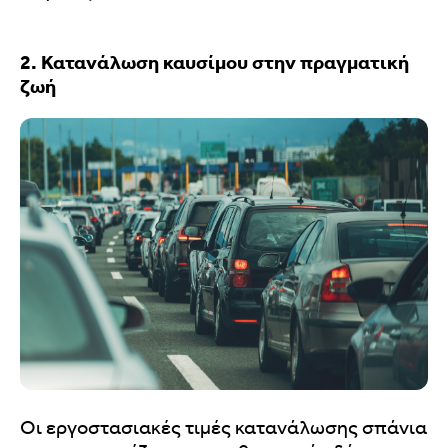
2. Κατανάλωση καυσίμου στην πραγματική
ζωή
Οι εργοστασιακές τιμές κατανάλωσης σπάνια