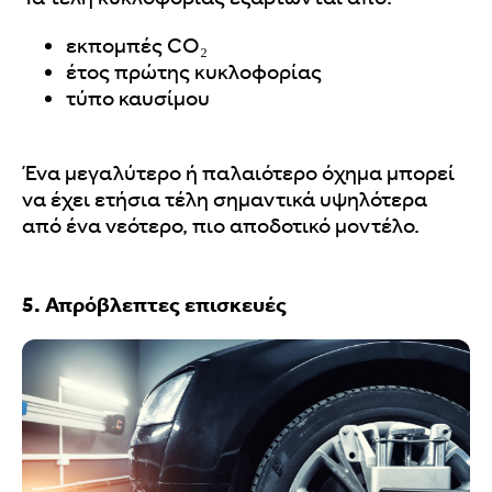
εκπομπές CO₂
έτος πρώτης κυκλοφορίας
τύπο καυσίμου
Ένα μεγαλύτερο ή παλαιότερο όχημα μπορεί
να έχει ετήσια τέλη σημαντικά υψηλότερα
από ένα νεότερο, πιο αποδοτικό μοντέλο.
5. Απρόβλεπτες επισκευές