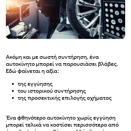
Ακόμη και με σωστή συντήρηση, ένα
αυτοκίνητο μπορεί να παρουσιάσει βλάβες.
Εδώ φαίνεται η αξία:
της εγγύησης
του ιστορικού συντήρησης
της προσεκτικής επιλογής οχήματος
Ένα φθηνότερο αυτοκίνητο χωρίς εγγύηση
μπορεί τελικά να κοστίσει περισσότερο από