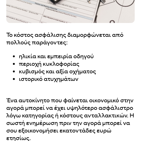
Το κόστος ασφάλισης διαμορφώνεται από
πολλούς παράγοντες:
ηλικία και εμπειρία οδηγού
περιοχή κυκλοφορίας
κυβισμός και αξία οχήματος
ιστορικό ατυχημάτων
Ένα αυτοκίνητο που φαίνεται οικονομικό στην
αγορά μπορεί να έχει υψηλότερο ασφάλιστρο
λόγω κατηγορίας ή κόστους ανταλλακτικών. Η
σωστή ενημέρωση πριν την αγορά μπορεί να
σου εξοικονομήσει εκατοντάδες ευρώ
ετησίως.