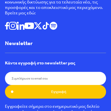
κοινωνικής δικτύωσης για τα τελευταία νέα, τις
προσφορές και το αποκλειστικό μας περιεχόμενο.
Βρείτε μας εδώ:
Newsletter
Κάντε εγγραφή στο newsletter μας
Εγγραφή
Εγγραφείτε σήμερα στο ενημερωτικό μας δελτίο