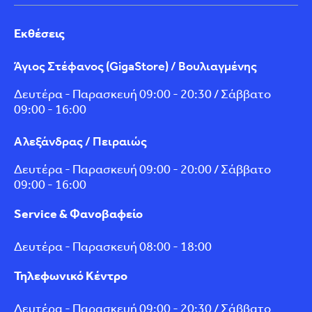
Εκθέσεις
Άγιος Στέφανος (GigaStore) / Βουλιαγμένης
Δευτέρα - Παρασκευή 09:00 - 20:30 / Σάββατο
09:00 - 16:00
Αλεξάνδρας / Πειραιώς
Δευτέρα - Παρασκευή 09:00 - 20:00 / Σάββατο
09:00 - 16:00
Service & Φανοβαφείο
Δευτέρα - Παρασκευή 08:00 - 18:00
Τηλεφωνικό Κέντρο
Δευτέρα - Παρασκευή 09:00 - 20:30 / Σάββατο