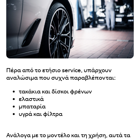
Πέρα από το ετήσιο service, υπάρχουν
αναλώσιμα που συχνά παραβλέπονται:
τακάκια και δίσκοι φρένων
ελαστικά
μπαταρία
υγρά και φίλτρα
Ανάλογα με το μοντέλο και τη χρήση, αυτά τα