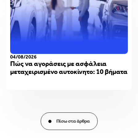
04/08/2026
Πώς να αγοράσεις με ασφάλεια
μεταχειρισμένο αυτοκίνητο: 10 βήματα
Πίσω στα άρθρα