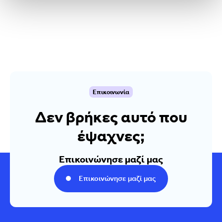
Επικοινωνία
Δεν βρήκες αυτό που
έψαχνες;
Επικοινώνησε μαζί μας
Επικοινώνησε μαζί μας