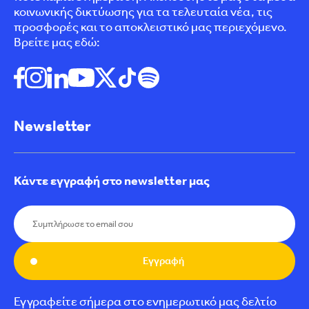
κοινωνικής δικτύωσης για τα τελευταία νέα, τις
προσφορές και το αποκλειστικό μας περιεχόμενο.
Βρείτε μας εδώ:
Newsletter
Κάντε εγγραφή στο newsletter μας
Εγγραφή
Εγγραφείτε σήμερα στο ενημερωτικό μας δελτίο