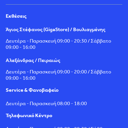
Εκθέσεις
Άγιος Στέφανος (GigaStore) / Βουλιαγμένης
Δευτέρα - Παρασκευή 09:00 - 20:30 / Σάββατο
09:00 - 16:00
Αλεξάνδρας / Πειραιώς
Δευτέρα - Παρασκευή 09:00 - 20:00 / Σάββατο
09:00 - 16:00
Service & Φανοβαφείο
Δευτέρα - Παρασκευή 08:00 - 18:00
Τηλεφωνικό Κέντρο