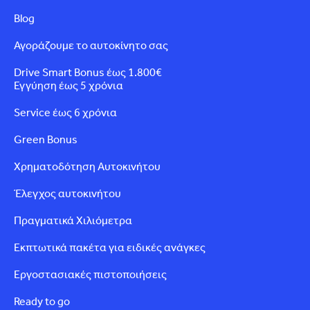
Blog
Αγοράζουμε το αυτοκίνητο σας
Drive Smart Bonus έως 1.800€
Εγγύηση έως 5 χρόνια
Service έως 6 χρόνια
Green Bonus
Χρηματοδότηση Αυτοκινήτου
Έλεγχος αυτοκινήτου
Πραγματικά Χιλιόμετρα
Εκπτωτικά πακέτα για ειδικές ανάγκες
Εργοστασιακές πιστοποιήσεις
Ready to go