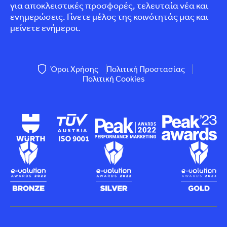
για αποκλειστικές προσφορές, τελευταία νέα και
ενημερώσεις. Γίνετε μέλος της κοινότητάς μας και
μείνετε ενήμεροι.
Όροι Χρήσης
Πολιτική Προστασίας
Πολιτική Cookies