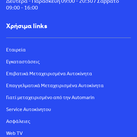
Δευτέρα - Παρασκευή 09:00 - 20:30 / Σάββατο
09:00 - 16:00
Χρήσιμα links
Εταιρεία
Εγκαταστάσεις
Επιβατικά Μεταχειρισμένα Αυτοκίνητα
Επαγγελματικά Μεταχειρισμένα Αυτοκίνητα
Γιατί μεταχειρισμένο από την Automarin
Service Αυτοκίνητου
Ασφάλειες
Web TV