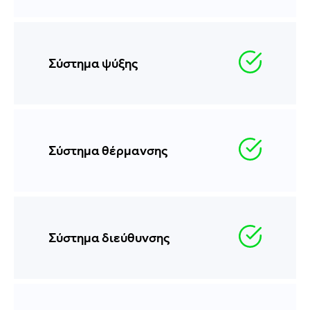
Σύστημα ψύξης
Σύστημα θέρμανσης
Σύστημα διεύθυνσης