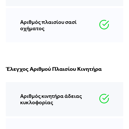
Αριθμός πλαισίου σασί
οχήματος
Έλεγχος Αριθμού Πλαισίου Κινητήρα
Αριθμός κινητήρα άδειας
κυκλοφορίας