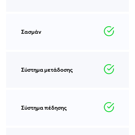
Σασμάν
Σύστημα μετάδοσης
Σύστημα πέδησης