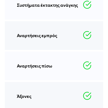
Συστήματα έκτακτης ανάγκης
Αναρτήσεις εμπρός
Αναρτήσεις πίσω
Άξονες