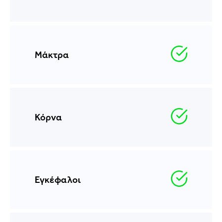
Μάκτρα
Κόρνα
Εγκέφαλοι