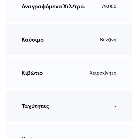
Αναγραφόμενα Χιλ/τρα.
79.000
Καύσιμο
Βενζίνη
Κιβώτιο
Χειροκίνητο
Ταχύτητες
-