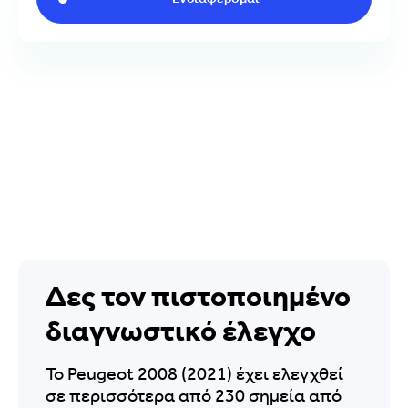
Δες τον πιστοποιημένο
διαγνωστικό έλεγχο
Το Peugeot 2008 (2021) έχει ελεγχθεί
σε περισσότερα από 230 σημεία από