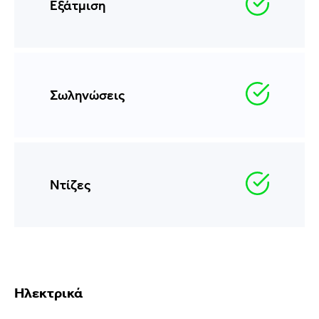
Εξάτμιση
Σωληνώσεις
Ντίζες
Ηλεκτρικά