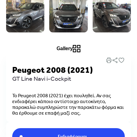
Gallery
Peugeot 2008 (2021)
GT Line Navi i-Cockpit
Το Peugeot 2008 (2021) έχει πουληθεί. Αν σας
ενδιαφέρει κάποιο αντίστοιχο αυτοκίνητο,
παρακαλώ συμπληρώστε την παρακάτω φόρμα και
θα έρθουμε σε επαφή μαζί σας.
Ενδιαφέρομαι