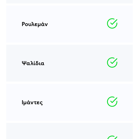
Ρουλεμάν
Ψαλίδια
Ιμάντες