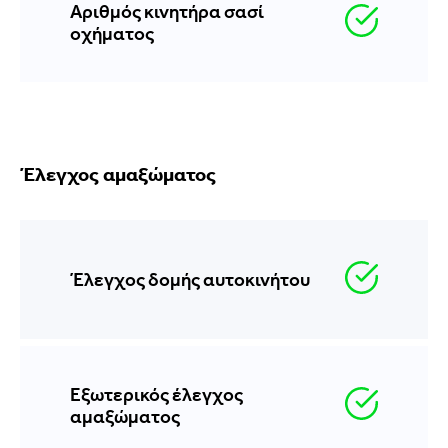
Αριθμός κινητήρα σασί
οχήματος
Έλεγχος αμαξώματος
Έλεγχος δομής αυτοκινήτου
Εξωτερικός έλεγχος
αμαξώματος