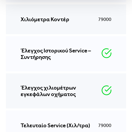
Χιλιόμετρα Κοντέρ
79000
Έλεγχος Ιστορικού Service –
Συντήρησης
Έλεγχος χιλιομέτρων
εγκεφάλων οχήματος
Τελευταίο Service (Χιλ/τρα)
79000