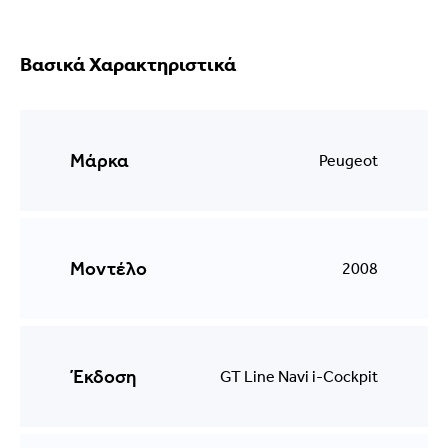
Βασικά Χαρακτηριστικά
Μάρκα
Peugeot
Μοντέλο
2008
Έκδοση
GT Line Navi i-Cockpit