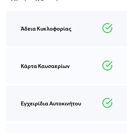
Άδεια Κυκλοφορίας
Κάρτα Καυσαερίων
Εγχειρίδια Αυτοκινήτου