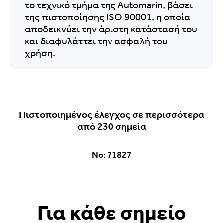
το τεχνικό τμήμα της Αutomarin, βάσει
της πιστοποίησης ISO 90001, η οποία
αποδεικνύει την άριστη κατάστασή του
και διαφυλάττει την ασφαλή του
χρήση.
Πιστοποιημένος έλεγχος σε περισσότερα
από 230 σημεία
Νο: 71827
Για κάθε σημείο