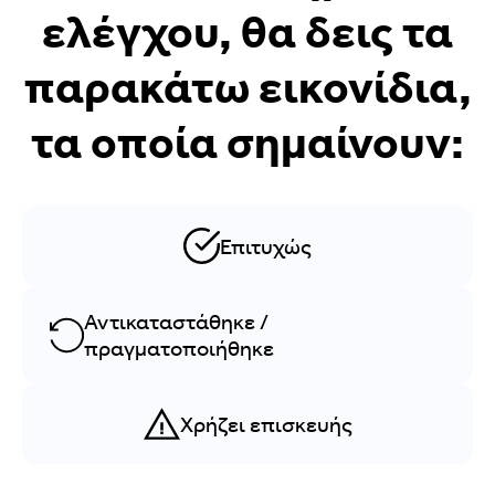
ελέγχου, θα δεις τα
παρακάτω εικονίδια,
τα οποία σημαίνουν:
Επιτυχώς
Αντικαταστάθηκε /
πραγματοποιήθηκε
Χρήζει επισκευής