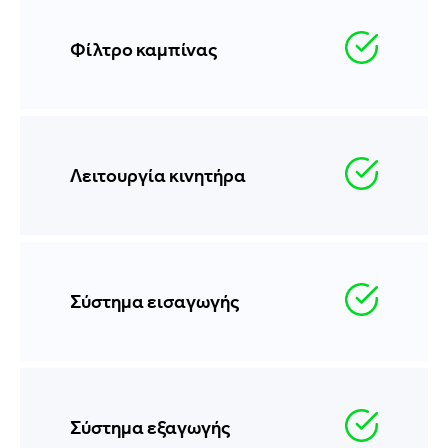
Φίλτρο καμπίνας
Λειτουργία κινητήρα
Σύστημα εισαγωγής
Σύστημα εξαγωγής