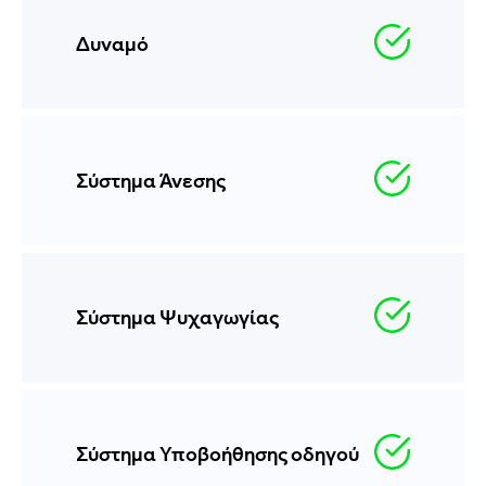
Δυναμό
Σύστημα Άνεσης
Σύστημα Ψυχαγωγίας
Σύστημα Υποβοήθησης οδηγού