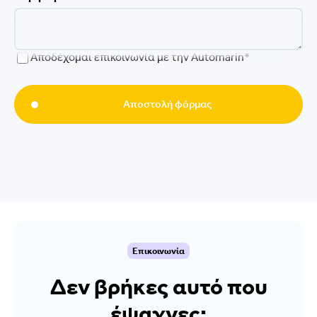
Αποδέχομαι επικοινωνία με την Automarin*
Αποστολή φόρμας
Επικοινωνία
Δεν βρήκες αυτό που
έψαχνες;