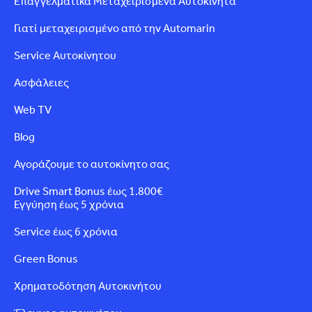
Επαγγελματικά Μεταχειρισμένα Αυτοκίνητα
Γιατί μεταχειρισμένο από την Automarin
Service Αυτοκίνητου
Ασφάλειες
Web TV
Blog
Αγοράζουμε το αυτοκίνητο σας
Drive Smart Bonus έως 1.800€
Εγγύηση έως 5 χρόνια
Service έως 6 χρόνια
Green Bonus
Χρηματοδότηση Αυτοκινήτου