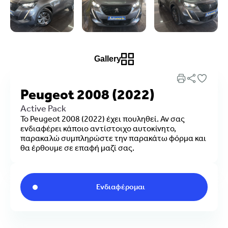
Gallery
Peugeot 2008 (2022)
Active Pack
Το Peugeot 2008 (2022) έχει πουληθεί. Αν σας
ενδιαφέρει κάποιο αντίστοιχο αυτοκίνητο,
παρακαλώ συμπληρώστε την παρακάτω φόρμα και
θα έρθουμε σε επαφή μαζί σας.
Ενδιαφέρομαι