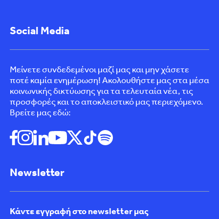
Social Media
Μείνετε συνδεδεμένοι μαζί μας και μην χάσετε
ποτέ καμία ενημέρωση! Ακολουθήστε μας στα μέσα
κοινωνικής δικτύωσης για τα τελευταία νέα, τις
προσφορές και το αποκλειστικό μας περιεχόμενο.
Βρείτε μας εδώ:
Newsletter
Κάντε εγγραφή στο newsletter μας