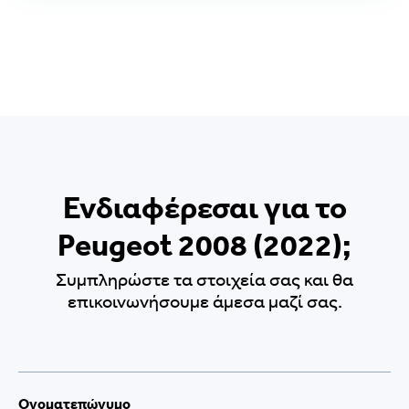
Ενδιαφέρεσαι για το
Peugeot 2008 (2022);
Συμπληρώστε τα στοιχεία σας και θα
επικοινωνήσουμε άμεσα μαζί σας.
Ονοματεπώνυμο