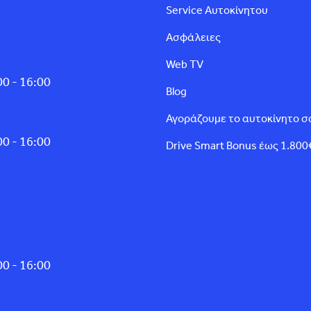
Service Αυτοκίνητου
Ασφάλειες
Web TV
0 - 16:00
Blog
Αγοράζουμε το αυτοκίνητο σ
0 - 16:00
Drive Smart Bonus έως 1.800
0 - 16:00