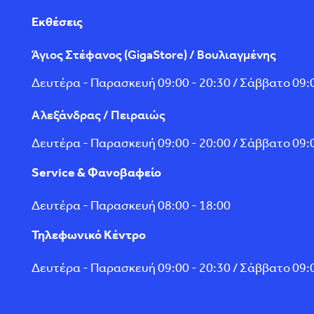
Εκθέσεις
Άγιος Στέφανος (GigaStore) / Βουλιαγμένης
Δευτέρα - Παρασκευή 09:00 - 20:30 / Σάββατο 09:0
Αλεξάνδρας / Πειραιώς
Δευτέρα - Παρασκευή 09:00 - 20:00 / Σάββατο 09:0
Service & Φανοβαφείο
Δευτέρα - Παρασκευή 08:00 - 18:00
Τηλεφωνικό Κέντρο
Δευτέρα - Παρασκευή 09:00 - 20:30 / Σάββατο 09:0