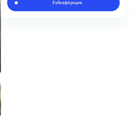
Ενδιαφέρομαι