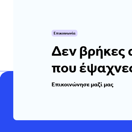
Επικοινωνία
Δεν βρήκες 
που έψαχνε
Επικοινώνησε μαζί μας