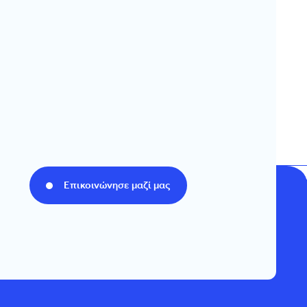
Επικοινώνησε μαζί μας