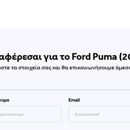
αφέρεσαι για το Ford Puma (2
τε τα στοιχεία σας και θα επικοινωνήσουμε άμεσα
νυμο
Email