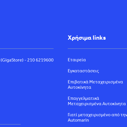
Χρήσιμα links
Εταιρεία
 (GigaStore) - 210 6219600
Εγκαταστάσεις
Επιβατικά Μεταχειρισμένα
Αυτοκίνητα
Επαγγελματικά
Μεταχειρισμένα Αυτοκίνητα
Γιατί μεταχειρισμένο από τη
Automarin