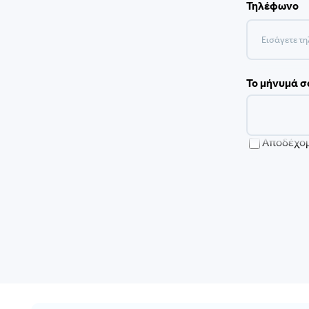
Τηλέφωνο
Το μήνυμά σ
Αποδέχομ