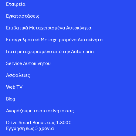
Εταιρεία
Εγκαταστάσεις
Επιβατικά Μεταχειρισμένα Αυτοκίνητα
Επαγγελματικά Μεταχειρισμένα Αυτοκίνητα
Γιατί μεταχειρισμένο από την Automarin
Service Αυτοκίνητου
Ασφάλειες
Web TV
Blog
Αγοράζουμε το αυτοκίνητο σας
Drive Smart Bonus έως 1.800€
Εγγύηση έως 5 χρόνια