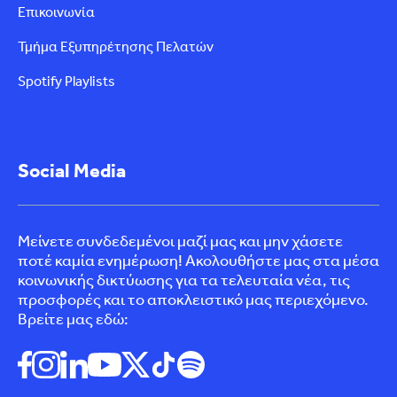
Επικοινωνία
Τμήμα Εξυπηρέτησης Πελατών
Spotify Playlists
Social Media
Μείνετε συνδεδεμένοι μαζί μας και μην χάσετε
ποτέ καμία ενημέρωση! Ακολουθήστε μας στα μέσα
κοινωνικής δικτύωσης για τα τελευταία νέα, τις
προσφορές και το αποκλειστικό μας περιεχόμενο.
Βρείτε μας εδώ: