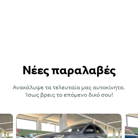
Νέες παραλαβές
Ανακάλυψε τα τελευταία μας αυτοκίνητα.
Ίσως βρεις το επόμενο δικό σου!