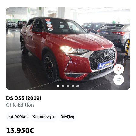
Κατηγορία
Κατάστημα
DS DS3 (2019)
Chic Edition
48.000km
Χειροκίνητο
Βενζίνη
13.950€