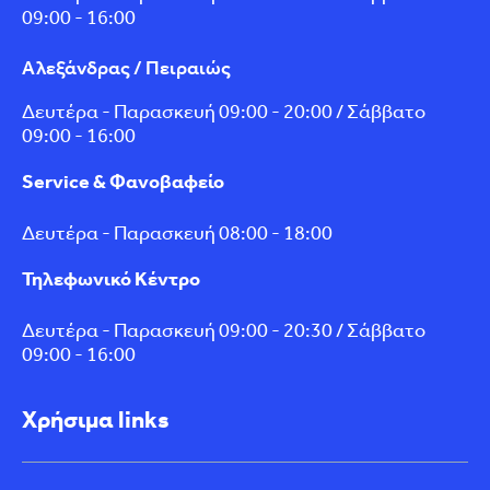
09:00 - 16:00
Αλεξάνδρας / Πειραιώς
Δευτέρα - Παρασκευή 09:00 - 20:00 / Σάββατο
09:00 - 16:00
Service & Φανοβαφείο
Δευτέρα - Παρασκευή 08:00 - 18:00
Τηλεφωνικό Κέντρο
Δευτέρα - Παρασκευή 09:00 - 20:30 / Σάββατο
09:00 - 16:00
Χρήσιμα links