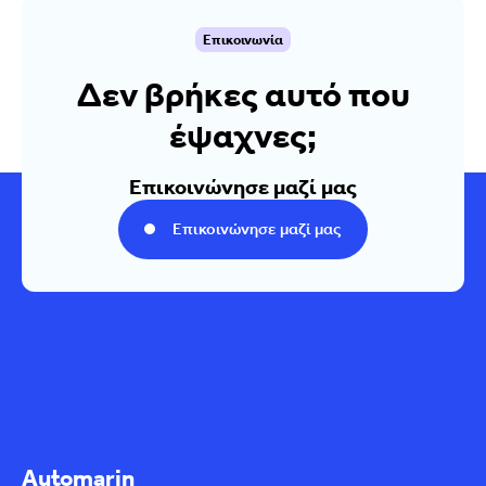
Επικοινωνία
Δεν βρήκες αυτό που
έψαχνες;
Επικοινώνησε μαζί μας
Επικοινώνησε μαζί μας
Automarin