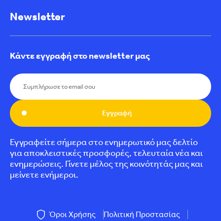
Newsletter
Κάντε εγγραφή στο newsletter μας
Εγγραφή
Εγγραφείτε σήμερα στο ενημερωτικό μας δελτίο
για αποκλειστικές προσφορές, τελευταία νέα και
ενημερώσεις. Γίνετε μέλος της κοινότητάς μας και
μείνετε ενήμεροι.
Όροι Χρήσης
Πολιτική Προστασίας