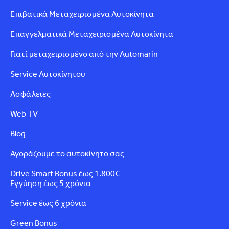
Επιβατικά Μεταχειρισμένα Αυτοκίνητα
Επαγγελματικά Μεταχειρισμένα Αυτοκίνητα
Γιατί μεταχειρισμένο από την Automarin
Service Αυτοκίνητου
Ασφάλειες
Web TV
Blog
Αγοράζουμε το αυτοκίνητο σας
Drive Smart Bonus έως 1.800€
Εγγύηση έως 5 χρόνια
Service έως 6 χρόνια
Green Bonus