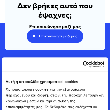
Δεν βρήκες αυτό που
έψαχνες;
Επικοινώνησε μαζί μας
Επικοινώνησε μαζί μας
Αυτή η ιστοσελίδα χρησιμοποιεί cookies
Χρησιμοποιούμε cookies για την εξατομίκευση 
Automarin
περιεχομένου και διαφημίσεων, την παροχή λειτουργιών 
κοινωνικών μέσων και την ανάλυση της 
επισκεψιμότητάς μας. Τα δεδομένα σας ενδέχεται να 