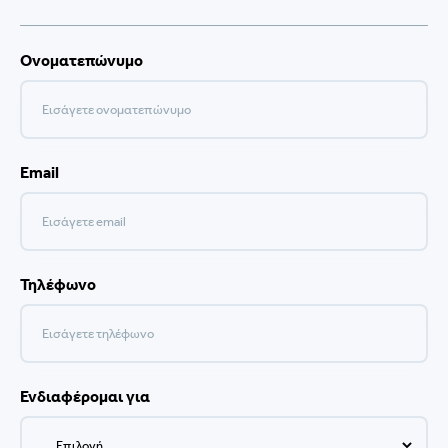
Ονοματεπώνυμο
Email
Τηλέφωνο
Ενδιαφέρομαι για