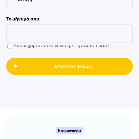
Το μήνυμά σου
Αποδέχομαι επικοινωνία με την Automarin*
Αποστολή φόρμας
Επικοινωνία