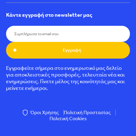
Κάντε εγγραφή στο newsletter μας
Εγγραφή
Εγγραφείτε σήμερα στο ενημερωτικό μας δελτίο
για αποκλειστικές προσφορές, τελευταία νέα και
ενημερώσεις. Γίνετε μέλος της κοινότητάς μας και
μείνετε ενήμεροι.
Όροι Χρήσης
Πολιτική Προστασίας
Πολιτική Cookies