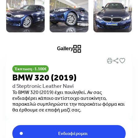
Gallery
Έκπτωση -1.100€
BMW 320 (2019)
d Steptronic Leather Navi
Το BMW 320 (2019) έχει πουληθεί. Αν σας
ενδιαφέρει κάποιο αντίστοιχο αυτοκίνητο,
παρακαλώ συμπληρώστε την παρακάτω φόρμα και
θα έρθουμε σε επαφή μαζί σας.
Ενδιαφέρομαι