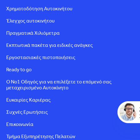
Χρηματοδότηση Αυτοκινήτου
Έλεγχος αυτοκινήτου
Πραγματικά Χιλιόμετρα
Εκπτωτικά πακέτα για ειδικές ανάγκες
Εργοστασιακές πιστοποιήσεις
Ready to go
Ο Νο1 Οδηγός για να επιλέξετε το επόμενό σας
μεταχειρισμένο Αυτοκίνητο
Ευκαιρίες Καριέρας
Συχνές Ερωτήσεις
Επικοινωνία
Τμήμα Εξυπηρέτησης Πελατών