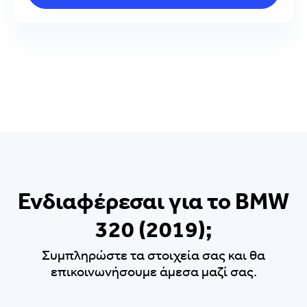
Ενδιαφέρεσαι για το BMW
320 (2019);
Συμπληρώστε τα στοιχεία σας και θα
επικοινωνήσουμε άμεσα μαζί σας.