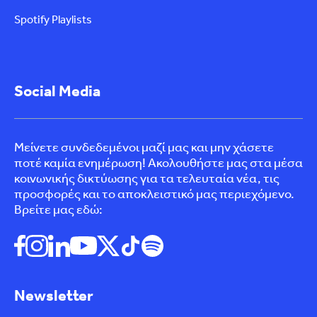
Spotify Playlists
Social Media
Μείνετε συνδεδεμένοι μαζί μας και μην χάσετε
ποτέ καμία ενημέρωση! Ακολουθήστε μας στα μέσα
κοινωνικής δικτύωσης για τα τελευταία νέα, τις
προσφορές και το αποκλειστικό μας περιεχόμενο.
Βρείτε μας εδώ:
Newsletter