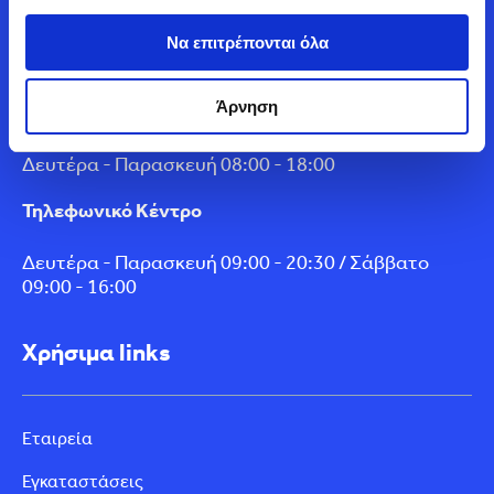
Δευτέρα - Παρασκευή 09:00 - 20:00 / Σάββατο
Να επιτρέπονται όλα
09:00 - 16:00
Άρνηση
Service & Φανοβαφείο
Δευτέρα - Παρασκευή 08:00 - 18:00
Τηλεφωνικό Κέντρο
Δευτέρα - Παρασκευή 09:00 - 20:30 / Σάββατο
09:00 - 16:00
Χρήσιμα links
Εταιρεία
Εγκαταστάσεις