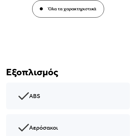
Όλα τα χαρακτηριστικά
Εξοπλισμός
ABS
Αερόσακοι