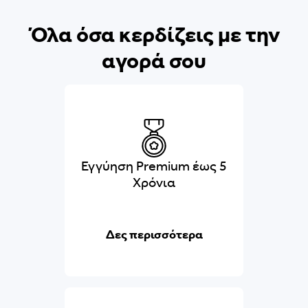
Όλα όσα κερδίζεις με την
αγορά σου
Εγγύηση Premium έως 5
Χρόνια
Δες περισσότερα