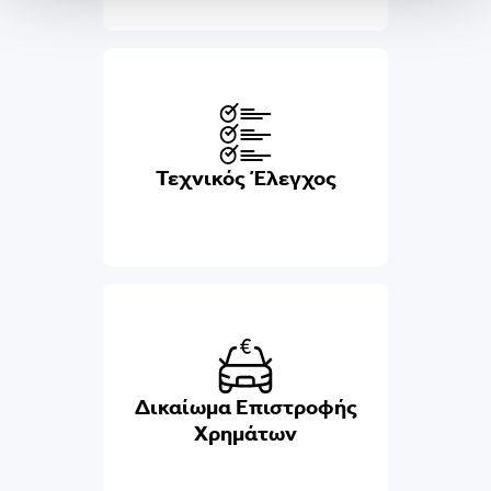
Τεχνικός Έλεγχος
Δικαίωμα Επιστροφής
Χρημάτων