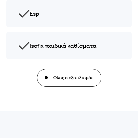
Esp
Isofix παιδικά καθίσματα
Όλος ο εξοπλισμός