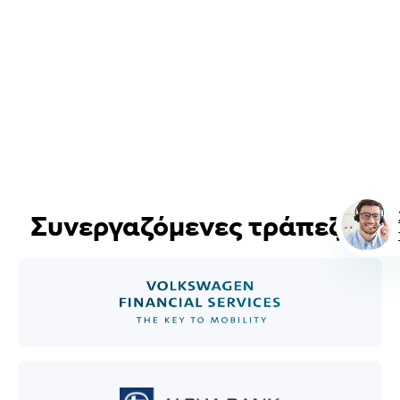
Συνεργαζόμενες τράπεζες