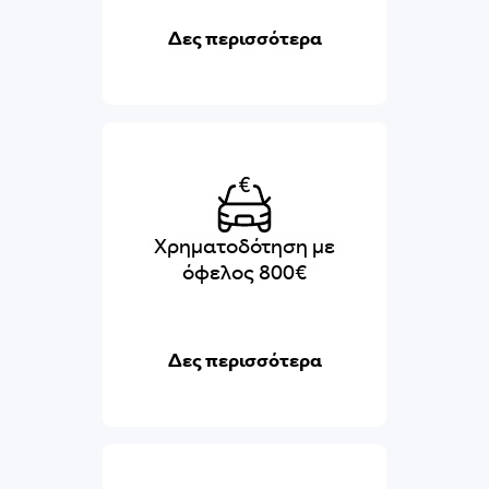
Δες περισσότερα
Χρηματοδότηση με
όφελος 800€
Δες περισσότερα