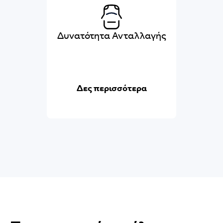
Δυνατότητα Ανταλλαγής
Δες περισσότερα