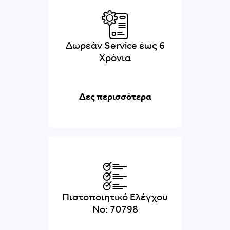
Δωρεάν Service έως 6
Χρόνια
Δες περισσότερα
Πιστοποιητικό Ελέγχου
No: 70798