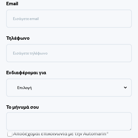
Email
Τηλέφωνο
Ενδιαφέρομαι για
Το μήνυμά σου
Αποδέχομαι επικοινωνία με την Automarin*