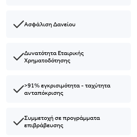
Ασφάλιση Δανείου
Δυνατότητα Εταιρικής
Χρηματοδότησης
>91% εγκρισιμότητα - ταχύτητα
ανταπόκρισης
Συμμετοχή σε προγράμματα
επιβράβευσης