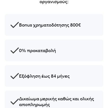
οργανισμούς:
Bonus χρηματοδότησης 800€
0% προκαταβολή
Εξόφληση έως 84 μήνες
Δικαίωμα μερικής καθώς και ολικής
αποπληρωμής