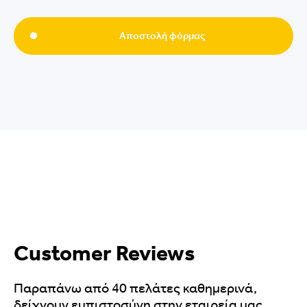
Αποστολή φόρμας
Customer Reviews
Παραπάνω από 40 πελάτες καθημερινά,
δείχνουν εμπιστοσύνη στην εταιρεία μας,