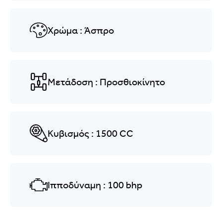
Χρώμα
: Άσπρο
Μετάδοση
: Προσθιοκίνητο
Κυβισμός
: 1500
CC
Ιπποδύναμη
: 100
bhp