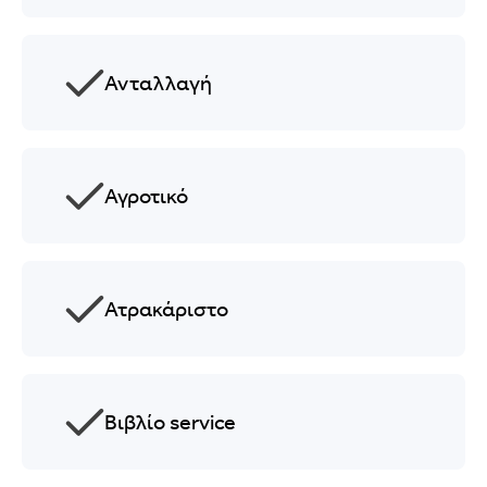
Ανταλλαγή
Αγροτικό
Ατρακάριστο
Βιβλίο service