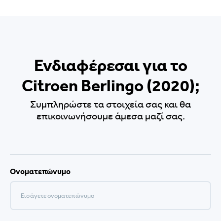
Ενδιαφέρεσαι για το
Citroen Berlingo (2020);
Συμπληρώστε τα στοιχεία σας και θα
επικοινωνήσουμε άμεσα μαζί σας.
Ονοματεπώνυμο