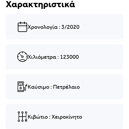
Χαρακτηριστικά
Χρονολογία
: 3/2020
Χιλιόμετρα
: 123000
Καύσιμο
: Πετρέλαιο
Κιβώτιο
: Χειροκίνητο