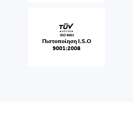
Πιστοποίηση I.S.O
9001:2008