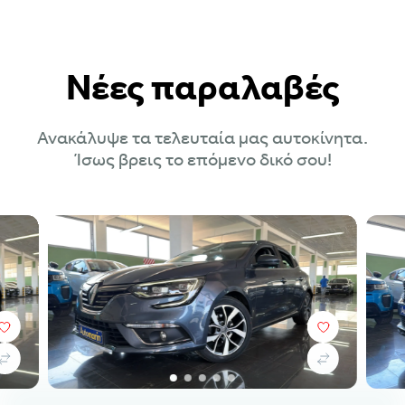
Νέες παραλαβές
Ανακάλυψε τα τελευταία μας αυτοκίνητα.
Ίσως βρεις το επόμενο δικό σου!