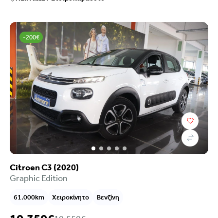
-200€
Citroen C3 (2020)
Graphic Edition
61.000km
Χειροκίνητο
Βενζίνη