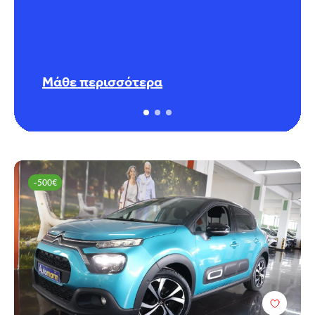
Μάθε περισσότερα
-500€