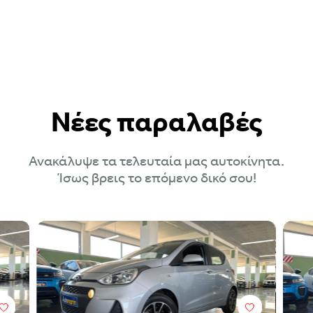
Νέες παραλαβές
Ανακάλυψε τα τελευταία μας αυτοκίνητα.
Ίσως βρεις το επόμενο δικό σου!