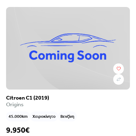
Citroen C1 (2019)
Origins
45.000km
Χειροκίνητο
Βενζίνη
9.950€