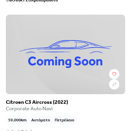
ΒΟΥΛΑ
/
Ετοιμοπαράδοτο
Citroen C3 Aircross (2022)
Corporate Auto Navi
59.000km
Αυτόματο
Πετρέλαιο