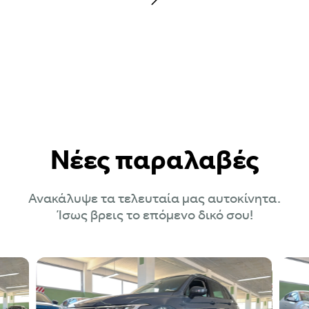
Νέες παραλαβές
Ανακάλυψε τα τελευταία μας αυτοκίνητα.
Ίσως βρεις το επόμενο δικό σου!