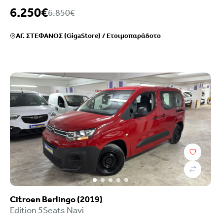
6.250€
6.850€
ΑΓ. ΣΤΕΦΑΝΟΣ (GigaStore)
/
Ετοιμοπαράδοτο
Citroen Berlingo (2019)
Edition 5Seats Navi