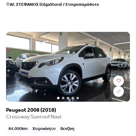
ΑΓ. ΣΤΕΦΑΝΟΣ (GigaStore)
/
Ετοιμοπαράδοτο
Peugeot 2008 (2018)
Crossway Sunroof Navi
84.000km
Χειροκίνητο
Βενζίνη