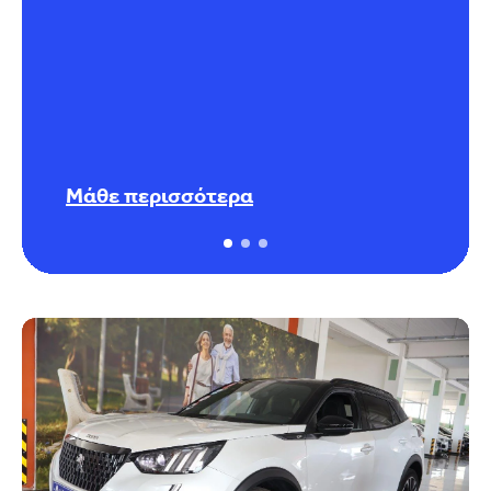
Μάθε περισσότερα