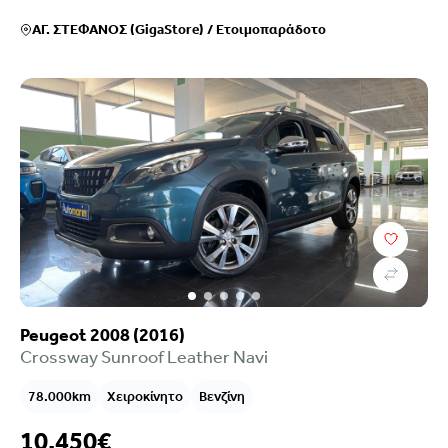
ΑΓ. ΣΤΕΦΑΝΟΣ (GigaStore)
/
Ετοιμοπαράδοτο
Peugeot 2008 (2016)
Crossway Sunroof Leather Navi
78.000km
Χειροκίνητο
Βενζίνη
10.450€