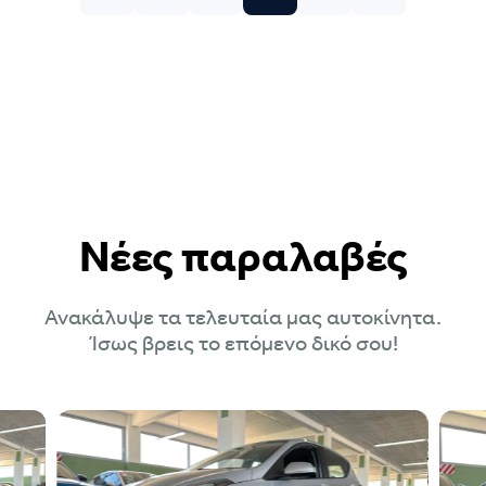
Νέες παραλαβές
Ανακάλυψε τα τελευταία μας αυτοκίνητα.
Ίσως βρεις το επόμενο δικό σου!