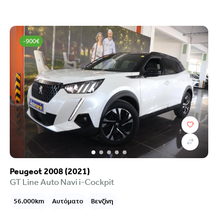
-900€
Peugeot 2008 (2021)
GT Line Auto Navi i-Cockpit
56.000km
Αυτόματο
Βενζίνη