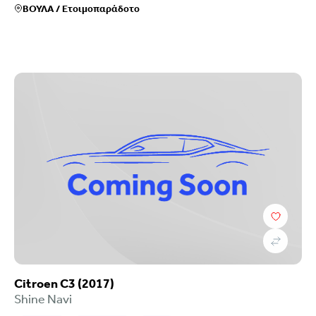
ΒΟΥΛΑ
/
Ετοιμοπαράδοτο
Citroen C3 (2017)
Shine Navi