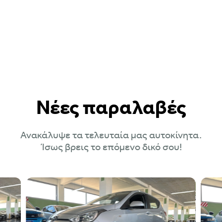
Νέες παραλαβές
Ανακάλυψε τα τελευταία μας αυτοκίνητα.
Ίσως βρεις το επόμενο δικό σου!