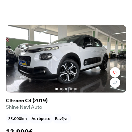
Citroen C3 (2019)
Shine Navi Auto
23.000km
Αυτόματο
Βενζίνη
12.990€