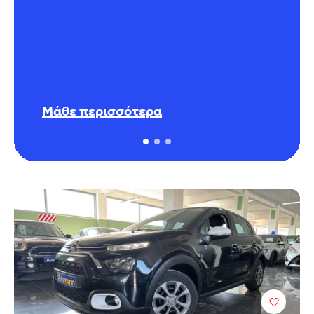
Μάθε περισσότερα