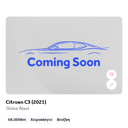
Citroen C3 (2021)
Shine Navi
68.000km
Χειροκίνητο
Βενζίνη