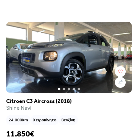
Citroen C3 Aircross (2018)
Shine Navi
24.000km
Χειροκίνητο
Βενζίνη
11.850€