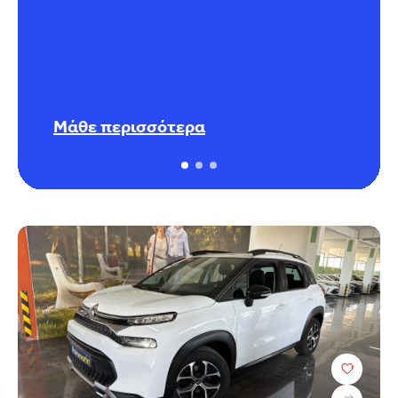
Μάθε περισσότερα