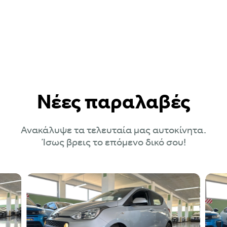
Νέες παραλαβές
Ανακάλυψε τα τελευταία μας αυτοκίνητα.
Ίσως βρεις το επόμενο δικό σου!