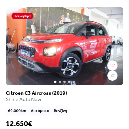
Κατηγορία
Κατάστημα
Πουλήθηκε
Citroen C3 Aircross (2019)
Shine Auto Navi
69.000km
Αυτόματο
Βενζίνη
12.650€