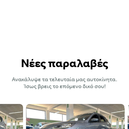
Νέες παραλαβές
Ανακάλυψε τα τελευταία μας αυτοκίνητα.
Ίσως βρεις το επόμενο δικό σου!