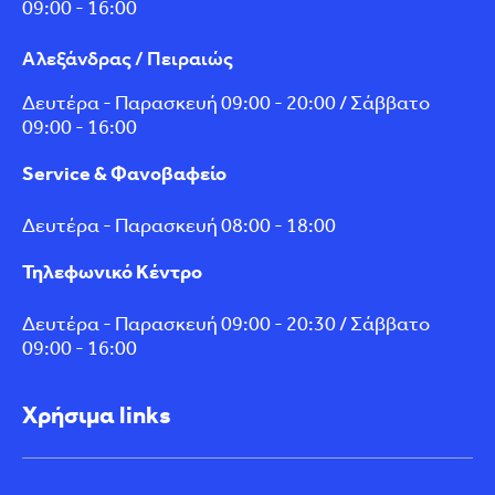
09:00 - 16:00
Αλεξάνδρας / Πειραιώς
Δευτέρα - Παρασκευή 09:00 - 20:00 / Σάββατο
09:00 - 16:00
Service & Φανοβαφείο
Δευτέρα - Παρασκευή 08:00 - 18:00
Τηλεφωνικό Κέντρο
Δευτέρα - Παρασκευή 09:00 - 20:30 / Σάββατο
09:00 - 16:00
Χρήσιμα links