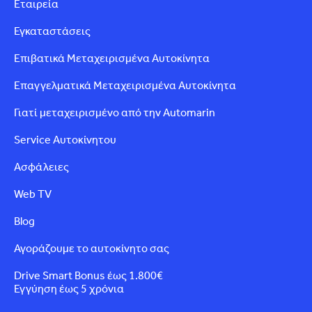
Εταιρεία
Εγκαταστάσεις
Επιβατικά Μεταχειρισμένα Αυτοκίνητα
Επαγγελματικά Μεταχειρισμένα Αυτοκίνητα
Γιατί μεταχειρισμένο από την Automarin
Service Αυτοκίνητου
Ασφάλειες
Web TV
Blog
Αγοράζουμε το αυτοκίνητο σας
Drive Smart Bonus έως 1.800€
Εγγύηση έως 5 χρόνια