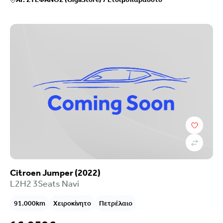
Citroen Jumper (2022)
L2H2 3Seats Navi
91.000km
Χειροκίνητο
Πετρέλαιο