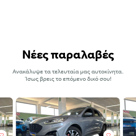
Νέες παραλαβές
Ανακάλυψε τα τελευταία μας αυτοκίνητα.
Ίσως βρεις το επόμενο δικό σου!