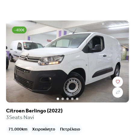
-400€
Citroen Berlingo (2022)
3Seats Navi
71.000km
Χειροκίνητο
Πετρέλαιο